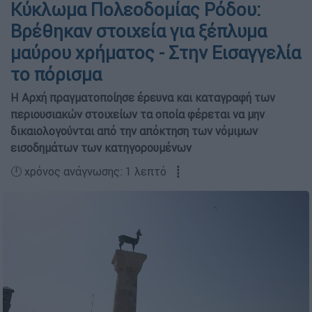
Κύκλωμα Πολεοδομίας Ρόδου:
Βρέθηκαν στοιχεία για ξέπλυμα
μαύρου χρήματος - Στην Εισαγγελία
το πόρισμα
Η Αρχή πραγματοποίησε έρευνα και καταγραφή των
περιουσιακών στοιχείων τα οποία φέρεται να μην
δικαιολογούνται από την απόκτηση των νόμιμων
εισοδημάτων των κατηγορουμένων
🕛 χρόνος ανάγνωσης: 1 λεπτό ┋