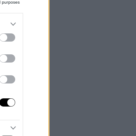
ed purposes