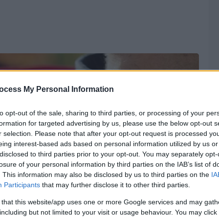
ocess My Personal Information
to opt-out of the sale, sharing to third parties, or processing of your per
formation for targeted advertising by us, please use the below opt-out s
r selection. Please note that after your opt-out request is processed y
eing interest-based ads based on personal information utilized by us or
disclosed to third parties prior to your opt-out. You may separately opt-
losure of your personal information by third parties on the IAB’s list of
. This information may also be disclosed by us to third parties on the
IA
Participants
that may further disclose it to other third parties.
 that this website/app uses one or more Google services and may gath
including but not limited to your visit or usage behaviour. You may click 