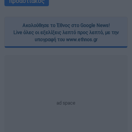
προαστιακός
Ακολούθησε το Έθνος στο Google News!
Live όλες οι εξελίξεις λεπτό προς λεπτό, με την
υπογραφή του www.ethnos.gr