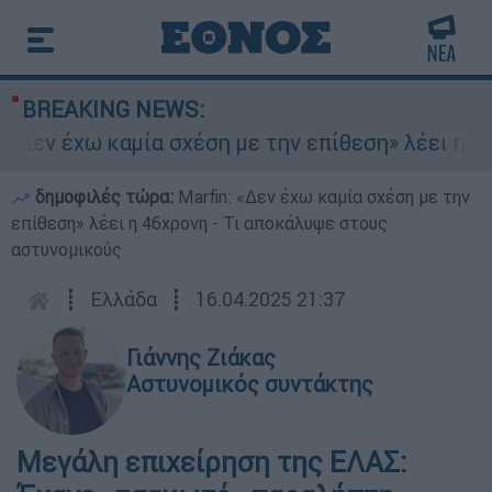
BREAKING NEWS:
Δεν έχω καμία σχέση με την επίθεση» λέει η 46χ
δημοφιλές τώρα:
Marfin: «Δεν έχω καμία σχέση με την
επίθεση» λέει η 46χρονη - Τι αποκάλυψε στους
αστυνομικούς
┋
Ελλάδα
┋
16.04.2025 21:37
Γιάννης Ζιάκας
Αστυνομικός συντάκτης
Μεγάλη επιχείρηση της ΕΛΑΣ: