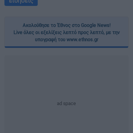
ειδήσεις
Ακολούθησε το Έθνος στο Google News!
Live όλες οι εξελίξεις λεπτό προς λεπτό, με την
υπογραφή του www.ethnos.gr