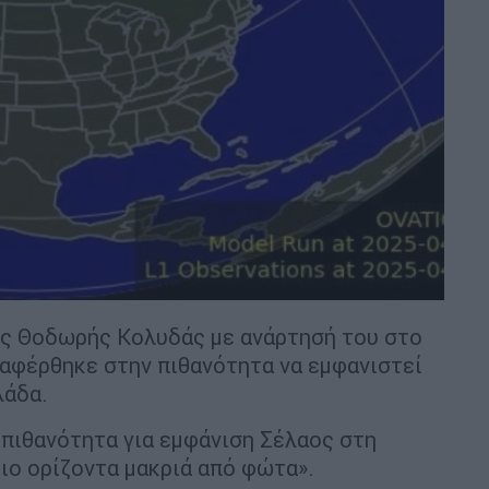
ς Θοδωρής Κολυδάς με ανάρτησή του στο
αναφέρθηκε στην πιθανότητα να εμφανιστεί
λάδα.
πιθανότητα για εμφάνιση Σέλαος στη
ιο ορίζοντα μακριά από φώτα».