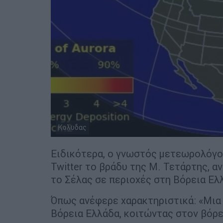
Κολυδας
Ειδικότερα, ο γνωστός μετεωρολόγο
Twitter το βράδυ της Μ. Τετάρτης, 
το Σέλας σε περιοχές στη Βόρεια Ελ
Όπως ανέφερε χαρακτηριστικά: «Μια 
Βόρεια Ελλάδα, κοιτώντας στον βόρε