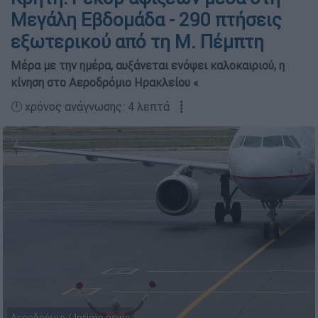
Μεγάλη Εβδομάδα - 290 πτήσεις
εξωτερικού από τη Μ. Πέμπτη
Μέρα με την ημέρα, αυξάνεται ενόψει καλοκαιριού, η
κίνηση στο Αεροδρόμιο Ηρακλείου «
🕛 χρόνος ανάγνωσης: 4 λεπτά ┋