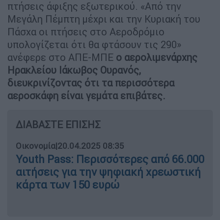
πτήσεις άφιξης εξωτερικού. «Από την
Μεγάλη Πέμπτη μέχρι και την Κυριακή του
Πάσχα οι πτήσεις στο Αεροδρόμιο
υπολογίζεται ότι θα φτάσουν τις 290»
ανέφερε στο ΑΠΕ-ΜΠΕ
ο αερολιμενάρχης
Ηρακλείου Ιάκωβος Ουρανός,
διευκρινίζοντας ότι τα περισσότερα
αεροσκάφη είναι γεμάτα επιβάτες.
ΔΙΑΒΑΣΤΕ ΕΠΙΣΗΣ
Οικονομία
|
20.04.2025 08:35
Youth Pass: Περισσότερες από 66.000
αιτήσεις για την ψηφιακή χρεωστική
κάρτα των 150 ευρώ