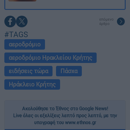
επόμενο
άρθρο
#TAGS
αεροδρόμιο
αεροδρόμιο Ηρακλείου Κρήτης
ειδήσεις τώρα
Πάσχα
Ηράκλειο Κρήτης
Ακολούθησε το Έθνος στο Google News!
Live όλες οι εξελίξεις λεπτό προς λεπτό, με την
υπογραφή του www.ethnos.gr