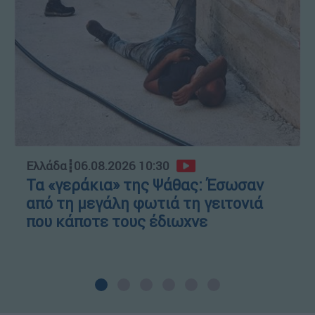
Ελλάδα
┋
06.08.2026 10:30
Τα «γεράκια» της Ψάθας: Έσωσαν
από τη μεγάλη φωτιά τη γειτονιά
που κάποτε τους έδιωχνε