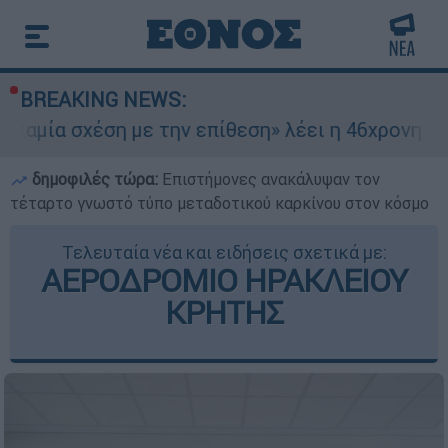
BREAKING NEWS:
χέση με την επίθεση» λέει η 46χρονη - Τι αποκά
δημοφιλές τώρα:
Επιστήμονες ανακάλυψαν τον
τέταρτο γνωστό τύπο μεταδοτικού καρκίνου στον κόσμο
Τελευταία νέα και ειδήσεις σχετικά με:
ΑΕΡΟΔΡΟΜΙΟ ΗΡΑΚΛΕΙΟΥ
ΚΡΗΤΗΣ