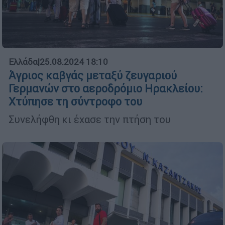
Ελλάδα
|
25.08.2024 18:10
Άγριος καβγάς μεταξύ ζευγαριού
Γερμανών στο αεροδρόμιο Ηρακλείου:
Χτύπησε τη σύντροφο του
Συνελήφθη κι έχασε την πτήση του