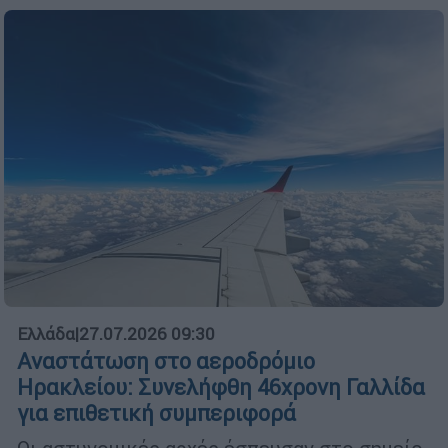
Ελλάδα
|
27.07.2026 09:30
Αναστάτωση στο αεροδρόμιο
Ηρακλείου: Συνελήφθη 46χρονη Γαλλίδα
για επιθετική συμπεριφορά