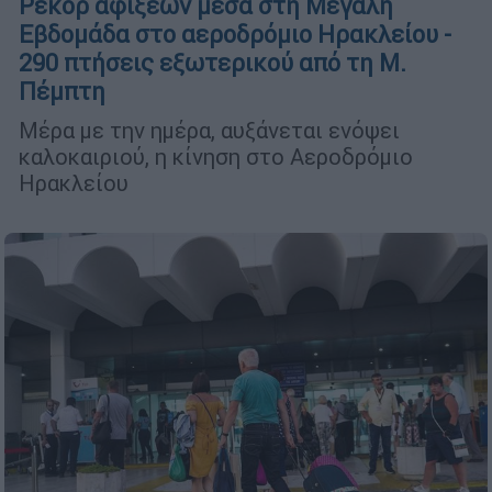
Ρεκόρ αφίξεων μέσα στη Μεγάλη
Εβδομάδα στο αεροδρόμιο Ηρακλείου -
290 πτήσεις εξωτερικού από τη Μ.
Πέμπτη
Μέρα με την ημέρα, αυξάνεται ενόψει
καλοκαιριού, η κίνηση στο Αεροδρόμιο
Ηρακλείου