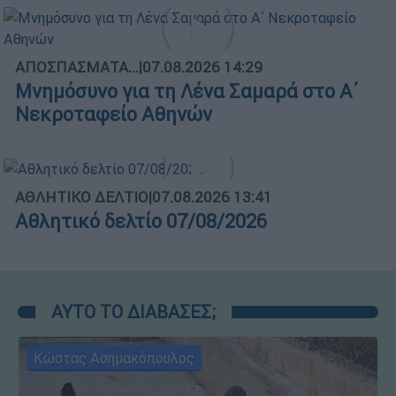
ΑΠΟΣΠΑΣΜΑΤΑ...
|
07.08.2026 14:29
Μνημόσυνο για τη Λένα Σαμαρά στο Α΄
Νεκροταφείο Αθηνών
ΑΘΛΗΤΙΚΟ ΔΕΛΤΙΟ
|
07.08.2026 13:41
Αθλητικό δελτίο 07/08/2026
ΑΥΤΟ ΤΟ ΔΙΑΒΑΣΕΣ;
Κώστας Ασημακόπουλος