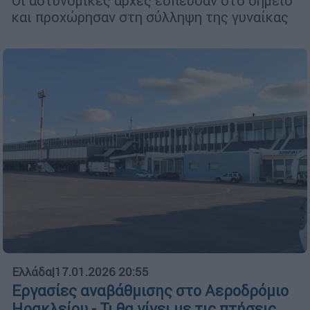
Οι αστυνομικές αρχές έσπευσαν στο σημείο
και προχώρησαν στη σύλληψη της γυναίκας
Ελλάδα
|
17.01.2026 20:55
Εργασίες αναβάθμισης στο Αεροδρόμιο
Ηρακλείου - Τι θα γίνει με τις πτήσεις