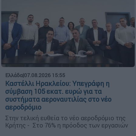
Ελλάδα
|
07.08.2026 15:55
Καστέλλι Ηρακλείου: Υπεγράφη η
σύμβαση 105 εκατ. ευρώ για τα
συστήματα αεροναυτιλίας στο νέο
αεροδρόμιο
Στην τελική ευθεία το νέο αεροδρόμιο της
Κρήτης - Στο 76% η πρόοδος των εργασιών