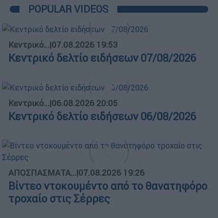
POPULAR VIDEOS
Κεντρικό...
|
07.08.2026 19:53
Κεντρικό δελτίο ειδήσεων 07/08/2026
Κεντρικό...
|
06.08.2026 20:05
Κεντρικό δελτίο ειδήσεων 06/08/2026
ΑΠΟΣΠΑΣΜΑΤΑ...
|
07.08.2026 19:26
Βίντεο ντοκουμέντο από το θανατηφόρο
τροχαίο στις Σέρρες