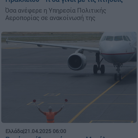
Όσα ανέφερε η Υπηρεσία Πολιτικής
Αεροπορίας σε ανακοίνωσή της
Ελλάδα
|
21.04.2025 06:00