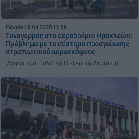
Ελλάδα
|
10.04.2025 11:58
Συναγερμός στο αεροδρόμιο Ηρακλείου:
Πρόβλημα με το σύστημα προσγείωσης
στρατιωτικού αεροσκάφους
Ανήκει στη Γαλλική Πολεμική Αεροπορία