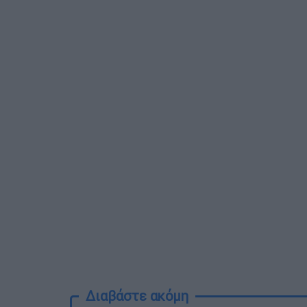
Διαβάστε ακόμη