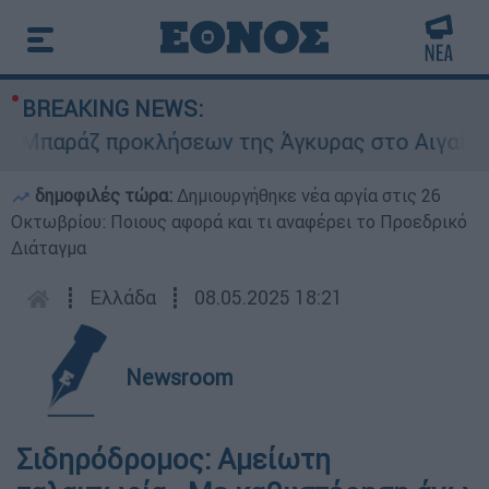
BREAKING NEWS:
παράζ προκλήσεων της Άγκυρας στο Αιγαίο: Εικο
δημοφιλές τώρα:
Δημιουργήθηκε νέα αργία στις 26
Οκτωβρίου: Ποιους αφορά και τι αναφέρει το Προεδρικό
Διάταγμα
┋
Ελλάδα
┋
08.05.2025 18:21
Newsroom
Σιδηρόδρομος: Αμείωτη