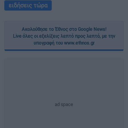
ειδήσεις τώρα
Ακολούθησε το Έθνος στο Google News!
Live όλες οι εξελίξεις λεπτό προς λεπτό, με την
υπογραφή του www.ethnos.gr