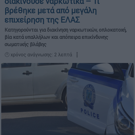
διακινούσε ναρκωτικά – Τι
βρέθηκε μετά από μεγάλη
επιχείρηση της ΕΛΑΣ
Κατηγορούνται για διακίνηση ναρκωτικών, οπλοκατοχή,
βία κατά υπαλλήλων και απόπειρα επικίνδυνης
σωματικής βλάβης
🕛 χρόνος ανάγνωσης: 2 λεπτά ┋