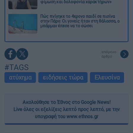
φίμωση και δολοφονία χαρακτήρων»
Πώς πνίγηκε το 4χρονο παιδί σε πισίνα
στην Πάρο: Οι γονείς ήταν στη θάλασσα, ο
μπάρμαν έπεσε να το σώσει
επόμενο
άρθρο
#TAGS
ατύχημα
ειδήσεις τώρα
Ελευσίνα
Ακολούθησε το Έθνος στο Google News!
Live όλες οι εξελίξεις λεπτό προς λεπτό, με την
υπογραφή του www.ethnos.gr