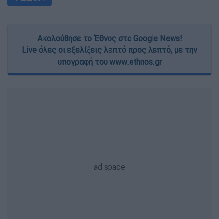
Ακολούθησε το Έθνος στο Google News!
Live όλες οι εξελίξεις λεπτό προς λεπτό, με την
υπογραφή του www.ethnos.gr