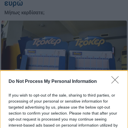
ευρώ
Μήπως κερδίσατε;
Do Not Process My Personal Information
If you wish to opt-out of the sale, sharing to third parties, or
Τζόκερ (ΕUROKINISSI-ΠΑΠΑΔΟΠΟΥΛΟΣ ΒΑΣΙΛΗΣ)
processing of your personal or sensitive information for
targeted advertising by us, please use the below opt-out
section to confirm your selection. Please note that after your
Προσθέστε το ΕΘΝΟΣ στη Google
opt-out request is processed you may continue seeing
interest-based ads based on personal information utilized by