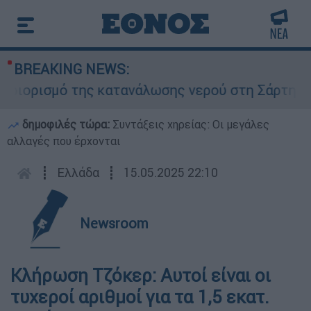
BREAKING NEWS:
ριορισμό της κατανάλωσης νερού στη Σάρτη Χαλκ
δημοφιλές τώρα:
Συντάξεις χηρείας: Οι μεγάλες
αλλαγές που έρχονται
┋
Ελλάδα
┋
15.05.2025 22:10
Newsroom
Κλήρωση Τζόκερ: Αυτοί είναι οι
τυχεροί αριθμοί για τα 1,5 εκατ.