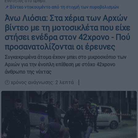
Ενότητες στο άρθρο:
📌 Βίντεο ντοκουμέντο από τη στιγμή των πυροβολισμών
Άνω Λιόσια: Στα χέρια των Αρχών
βίντεο με τη μοτοσικλέτα που είχε
στήσει ενέδρα στον 42χρονο - Πού
προσανατολίζονται οι έρευνες
Συγκεκριμένα άτομα έχουν μπει στο μικροσκόπιο των
Αρχών για την ένοπλη επίθεση με στόχο 42χρονο
άνθρωπο της νύχτας
🕛 χρόνος ανάγνωσης: 2 λεπτά ┋