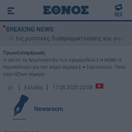
BREAKING NEWS:
τις μυστικές διαπραγματεύσεις και γιατί αντιδρ
Πρωινή ενημέρωση:
➔ Δείτε τα πρωτοσέλιδα των εφημερίδων
|
➔ Μάθετε
περισσότερα για τον καιρό σήμερα
|
➔ Εορτολόγιο: Ποιοι
γιορτάζουν σήμερα
┋
Ελλάδα
┋
17.05.2025 22:08
Newsroom