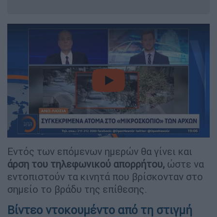
video
Εντός των επόμενων ημερών θα γίνει και
άρση του τηλεφωνικού απορρήτου,
ώστε να
εντοπιστούν τα κινητά που βρίσκονταν στο
σημείο το βράδυ της επίθεσης.
Βίντεο ντοκουμέντο από τη στιγμή