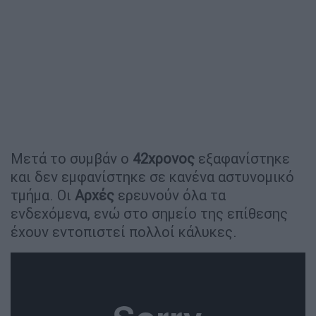
Μετά το συμβάν ο
42χρονος
εξαφανίστηκε
και δεν εμφανίστηκε σε κανένα αστυνομικό
τμήμα. Οι
Αρχές
ερευνούν όλα τα
ενδεχόμενα, ενώ στο σημείο της επίθεσης
έχουν εντοπιστεί πολλοί κάλυκες.