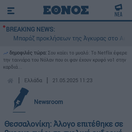
BREAKING NEWS:
Μπαράζ προκλήσεων της Άγκυρας στο Αιγαίο: 
δημοφιλές τώρα:
Σου καίει το μυαλό: Το Netflix έφερε
την ταινιάρα του Νόλαν που οι φαν έχουν κρυφό νο1 στην
καρδιά...
┋
Ελλάδα
┋
21.05.2025 11:23
Newsroom
Θεσσαλονίκη: Άλογο επιτέθηκε σε