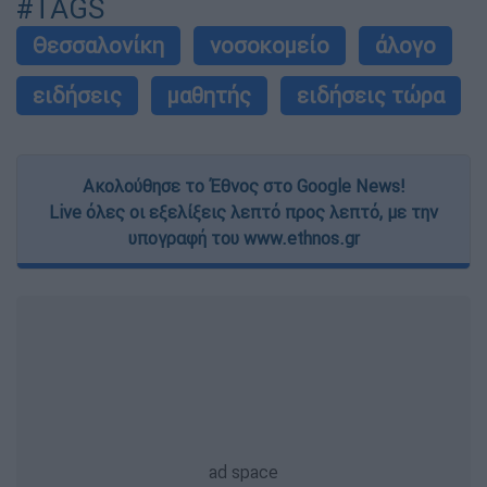
#TAGS
Θεσσαλονίκη
νοσοκομείο
άλογο
ειδήσεις
μαθητής
ειδήσεις τώρα
Ακολούθησε το Έθνος στο Google News!
Live όλες οι εξελίξεις λεπτό προς λεπτό, με την
υπογραφή του www.ethnos.gr