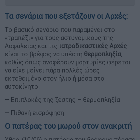
Τα σενάρια που εξετάζουν οι Αρχές:
Το βασικό σενάριο που παραμένει στο
«τραπέζι» για τους αστυνομικούς της
Ασφάλειας και τις
ιατροδικαστικές Αρχές
είναι το βρέφος να υπέστη
θερμοπληξία
,
καθώς όπως αναφέρουν μαρτυρίες φέρεται
να είχε μείνει πάρα πολλές ώρες
εκτεθειμένο στον ήλιο ή μέσα στο
αυτοκίνητο.
– Επιπλοκές της ζέστης – θερμοπληξία
– Πιθανή εισρόφηση
Ο πατέρας του μωρού στον ανακριτή
Χθες, (10/06) ο πατέρας του βρέφους πέρασε