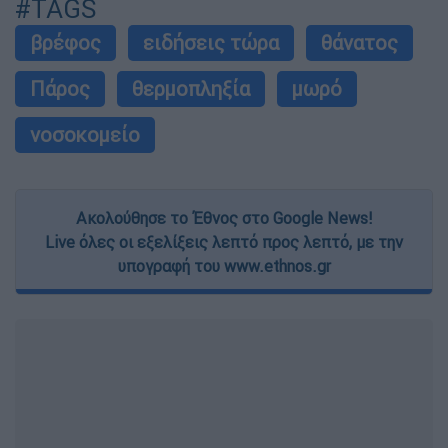
#TAGS
βρέφος
ειδήσεις τώρα
θάνατος
Πάρος
θερμοπληξία
μωρό
νοσοκομείο
Ακολούθησε το Έθνος στο Google News!
Live όλες οι εξελίξεις λεπτό προς λεπτό, με την
υπογραφή του www.ethnos.gr