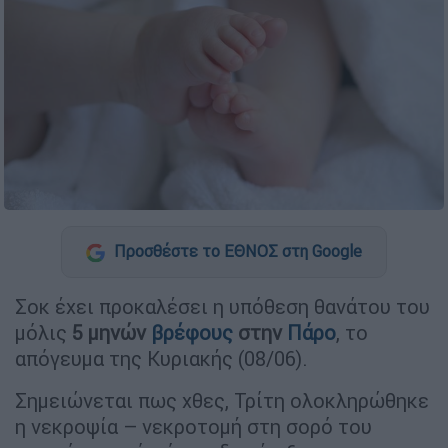
Προσθέστε το ΕΘΝΟΣ στη Google
Σοκ έχει προκαλέσει η υπόθεση θανάτου του
μόλις
5 μηνών
βρέφους
στην
Πάρο
, το
απόγευμα της Κυριακής (08/06).
Σημειώνεται πως χθες, Τρίτη ολοκληρώθηκε
η νεκροψία – νεκροτομή στη σορό του