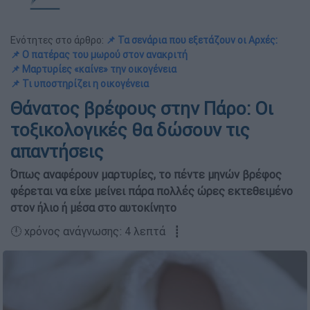
Ενότητες στο άρθρο:
📌 Τα σενάρια που εξετάζουν οι Αρχές:
📌 Ο πατέρας του μωρού στον ανακριτή
📌 Μαρτυρίες «καίνε» την οικογένεια
📌 Τι υποστηρίζει η οικογένεια
Θάνατος βρέφους στην Πάρο: Οι
τοξικολογικές θα δώσουν τις
απαντήσεις
Όπως αναφέρουν μαρτυρίες, το πέντε μηνών βρέφος
φέρεται να είχε μείνει πάρα πολλές ώρες εκτεθειμένο
στον ήλιο ή μέσα στο αυτοκίνητο
🕛 χρόνος ανάγνωσης: 4 λεπτά ┋