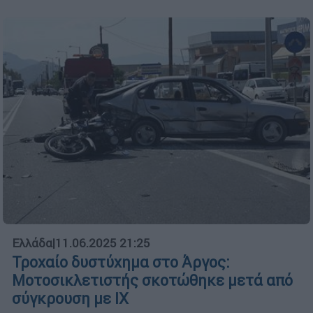
Ελλάδα
|
11.06.2025 21:25
Τροχαίο δυστύχημα στο Άργος:
Μοτοσικλετιστής σκοτώθηκε μετά από
σύγκρουση με ΙΧ