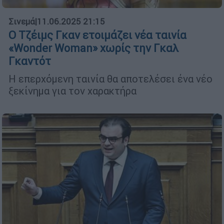
Σινεμά
|
11.06.2025 21:15
Ο Τζέιμς Γκαν ετοιμάζει νέα ταινία
«Wonder Woman» χωρίς την Γκαλ
Γκαντότ
Η επερχόμενη ταινία θα αποτελέσει ένα νέο
ξεκίνημα για τον χαρακτήρα