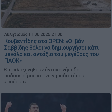
Αθλητισμός
|
11.06.2025 21:00
Κουβεντίδης στο OPEN: «Ο Ιβάν
Σαββίδης θέλει να δημιουργήσει κάτι
μεγάλο και αντάξιο του μεγέθους του
ΠΑΟΚ»
Θα φιλοξενηθούν έντεκα γήπεδα
ποδοσφαίρου κι ένα γήπεδο τύπου
«φούσκα»