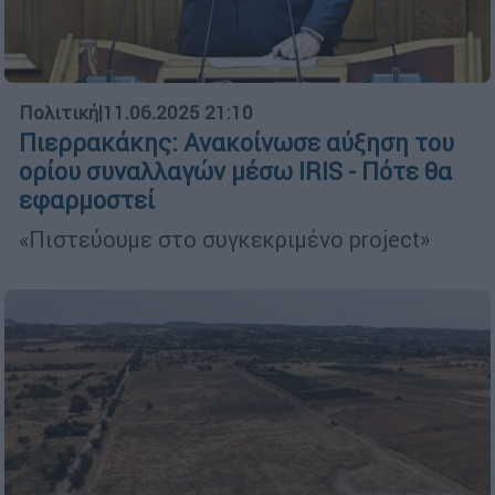
Πολιτική
|
11.06.2025 21:10
Πιερρακάκης: Ανακοίνωσε αύξηση του
ορίου συναλλαγών μέσω IRIS - Πότε θα
εφαρμοστεί
«Πιστεύουμε στο συγκεκριμένο project»