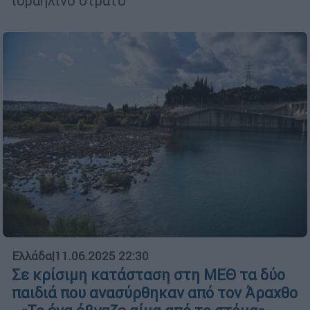
ισραηλινό στρατό
Ελλάδα
|
11.06.2025 22:30
Σε κρίσιμη κατάσταση στη ΜΕΘ τα δύο
παιδιά που ανασύρθηκαν από τον Άραχθο