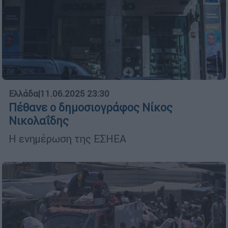
Ελλάδα
|
11.06.2025 23:30
Πέθανε ο δημοσιογράφος Νίκος
Νικολαΐδης
Η ενημέρωση της ΕΣΗΕΑ