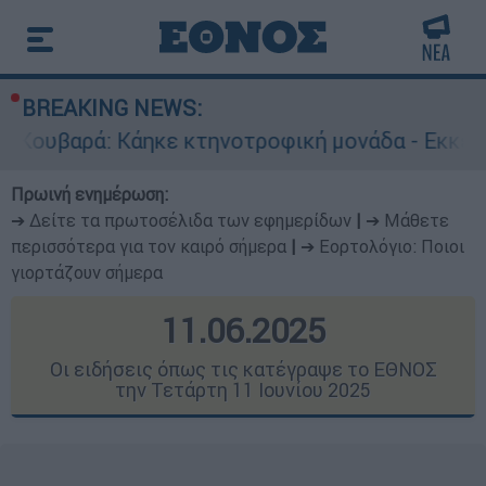
BREAKING NEWS:
ε κτηνοτροφική μονάδα - Εκκενώνεται ο Άγιος 
Πρωινή ενημέρωση:
➔ Δείτε τα πρωτοσέλιδα των εφημερίδων
|
➔ Μάθετε
περισσότερα για τον καιρό σήμερα
|
➔ Εορτολόγιο: Ποιοι
γιορτάζουν σήμερα
11.06.2025
Οι ειδήσεις όπως τις κατέγραψε το ΕΘΝΟΣ
την Τετάρτη 11 Ιουνίου 2025