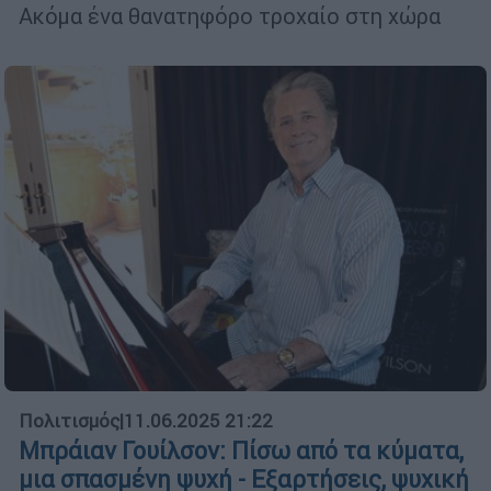
Ακόμα ένα θανατηφόρο τροχαίο στη χώρα
Πολιτισμός
|
11.06.2025 21:22
Μπράιαν Γουίλσον: Πίσω από τα κύματα,
μια σπασμένη ψυχή - Εξαρτήσεις, ψυχική