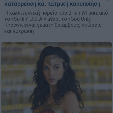
κατάρρευση και πατρική κακοποίηση
Η καλλιτεχνική πορεία του Brian Wilson, από
το «Surfin’ U.S.A.» μέχρι το «God Only
Knows», είναι γεμάτη θριάμβους, πτώσεις
και λύτρωση