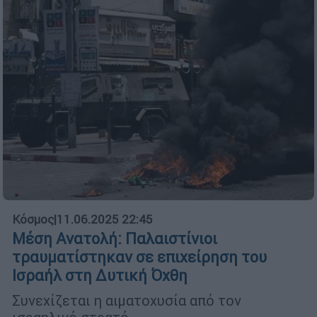
Κόσμος
|
11.06.2025 22:45
Μέση Ανατολή: Παλαιστίνιοι
τραυματίστηκαν σε επιχείρηση του
Ισραήλ στη Δυτική Όχθη
Συνεχίζεται η αιματοχυσία από τον