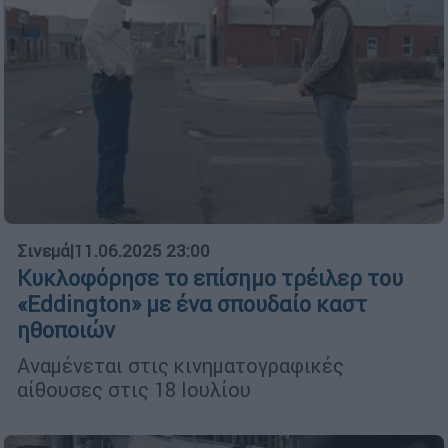
Σινεμά
|
11.06.2025 23:00
Κυκλοφόρησε τo επίσημο τρέιλερ του
«Eddington» με ένα σπουδαίο καστ
ηθοποιών
Αναμένεται στις κινηματογραφικές
αίθουσες στις 18 Ιουλίου