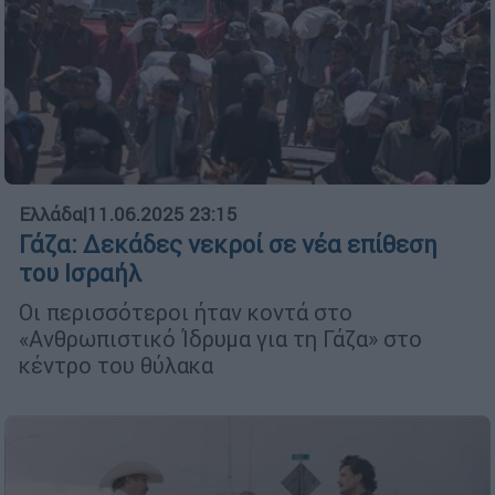
Ελλάδα
|
11.06.2025 23:15
Γάζα: Δεκάδες νεκροί σε νέα επίθεση
του Ισραήλ
Οι περισσότεροι ήταν κοντά στο
«Ανθρωπιστικό Ίδρυμα για τη Γάζα» στο
κέντρο του θύλακα