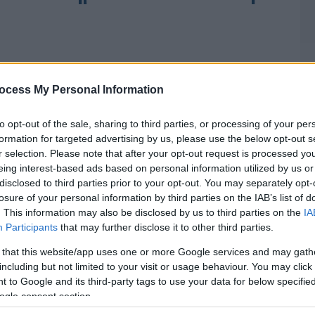
ocess My Personal Information
to opt-out of the sale, sharing to third parties, or processing of your per
formation for targeted advertising by us, please use the below opt-out s
r selection. Please note that after your opt-out request is processed y
eing interest-based ads based on personal information utilized by us or
disclosed to third parties prior to your opt-out. You may separately opt-
losure of your personal information by third parties on the IAB’s list of
. This information may also be disclosed by us to third parties on the
IA
Participants
that may further disclose it to other third parties.
 that this website/app uses one or more Google services and may gath
including but not limited to your visit or usage behaviour. You may click 
 to Google and its third-party tags to use your data for below specifi
ogle consent section.