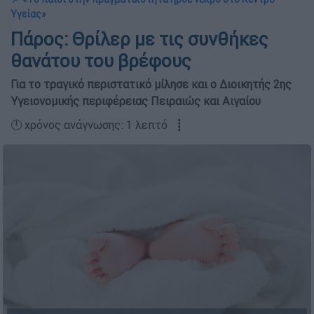
Υγείας»
Πάρος: Θρίλερ με τις συνθήκες
θανάτου του βρέφους
Για το τραγικό περιστατικό μίλησε και ο Διοικητής 2ης
Υγειονομικής περιφέρειας Πειραιώς και Αιγαίου
🕛 χρόνος ανάγνωσης: 1 λεπτό ┋