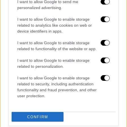
I want to allow Google to send me
personalized advertising.
I want to allow Google to enable storage
related to analytics like cookies on web or
device identifiers in apps.
I want to allow Google to enable storage
related to functionality of the website or app.
I want to allow Google to enable storage
related to personalization.
I want to allow Google to enable storage
related to security, including authentication
functionality and fraud prevention, and other
user protection.
View this post on Instagram
CONFIRM