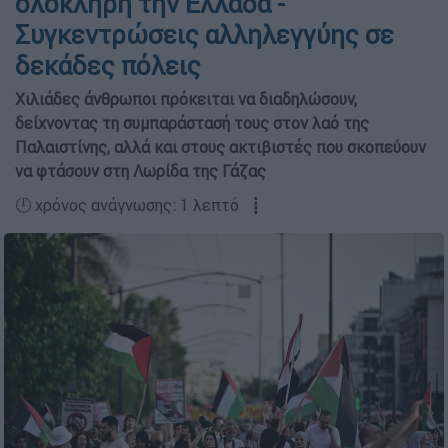
ολόκληρη την Ελλάδα -
Συγκεντρώσεις αλληλεγγύης σε
δεκάδες πόλεις
Χιλιάδες άνθρωποι πρόκειται να διαδηλώσουν,
δείχνοντας τη συμπαράστασή τους στον λαό της
Παλαιστίνης, αλλά και στους ακτιβιστές που σκοπεύουν
να φτάσουν στη Λωρίδα της Γάζας
🕛 χρόνος ανάγνωσης: 1 λεπτό ┋