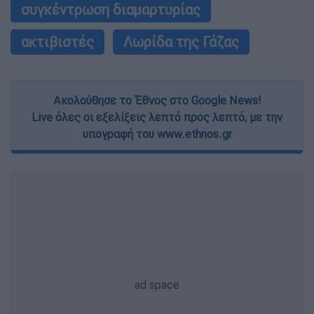
συγκέντρωση διαμαρτυρίας
ακτιβιστές
Λωρίδα της Γάζας
Ακολούθησε το Έθνος στο Google News!
Live όλες οι εξελίξεις λεπτό προς λεπτό, με την
υπογραφή του www.ethnos.gr