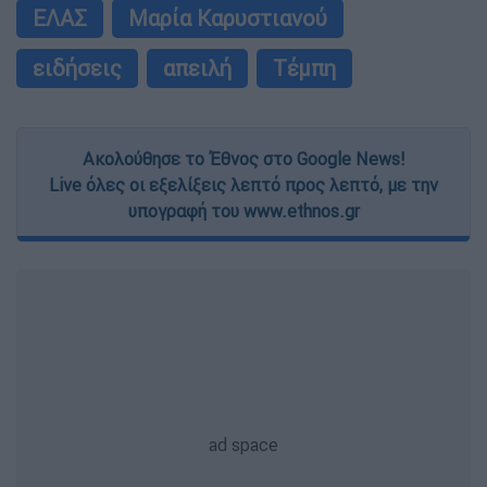
ΕΛΑΣ
Μαρία Καρυστιανού
ειδήσεις
απειλή
Τέμπη
Ακολούθησε το Έθνος στο Google News!
Live όλες οι εξελίξεις λεπτό προς λεπτό, με την
υπογραφή του www.ethnos.gr