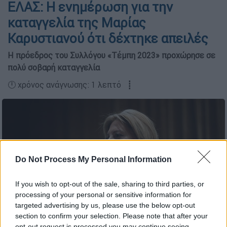
ΕΛΑΣ: Η ενημέρωση για την
καταγγελία της Μαρίας
Καρυστιανού ότι δέχτηκε απειλές
Η πρόεδρος του Συλλόγου «Τέμπη 2023» προχώρησε σε
πολύ σοβαρή καταγγελία
🕛 χρόνος ανάγνωσης: 1 λεπτό ┋
Do Not Process My Personal Information
If you wish to opt-out of the sale, sharing to third parties, or
processing of your personal or sensitive information for
targeted advertising by us, please use the below opt-out
section to confirm your selection. Please note that after your
opt-out request is processed you may continue seeing