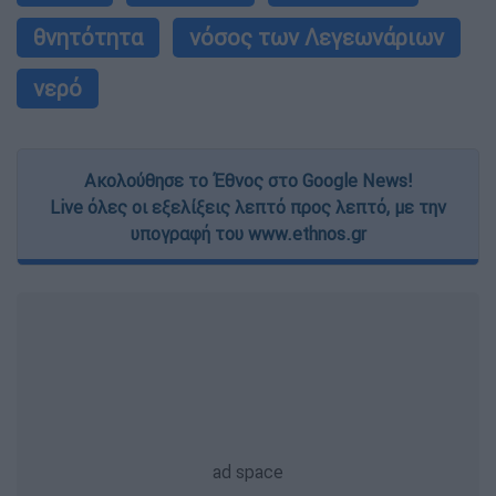
θνητότητα
νόσος των Λεγεωνάριων
νερό
Ακολούθησε το Έθνος στο Google News!
Live όλες οι εξελίξεις λεπτό προς λεπτό, με την
υπογραφή του www.ethnos.gr