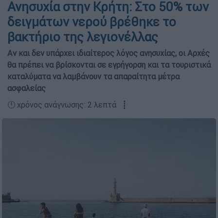
Ανησυχία στην Κρήτη: Στο 50% των
δειγμάτων νερού βρέθηκε το
βακτήριο της λεγιονέλλας
Αν και δεν υπάρχει ιδιαίτερος λόγος ανησυχίας, οι Αρχές
θα πρέπει να βρίσκονται σε εγρήγορση και τα τουριστικά
καταλύματα να λαμβάνουν τα απαραίτητα μέτρα
ασφαλείας
🕛 χρόνος ανάγνωσης: 2 λεπτά ┋