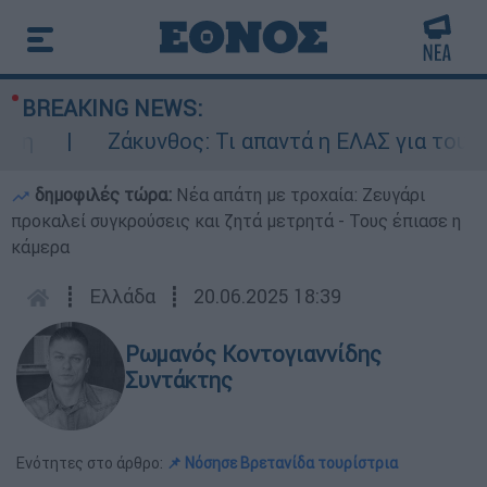
BREAKING NEWS:
Ζάκυνθος: Τι απαντά η ΕΛΑΣ για τους 8 
δημοφιλές τώρα:
Νέα απάτη με τροχαία: Ζευγάρι
προκαλεί συγκρούσεις και ζητά μετρητά - Τους έπιασε η
κάμερα
┋
Ελλάδα
┋
20.06.2025 18:39
Ρωμανός Κοντογιαννίδης
Συντάκτης
Ενότητες στο άρθρο:
📌 Νόσησε Βρετανίδα τουρίστρια