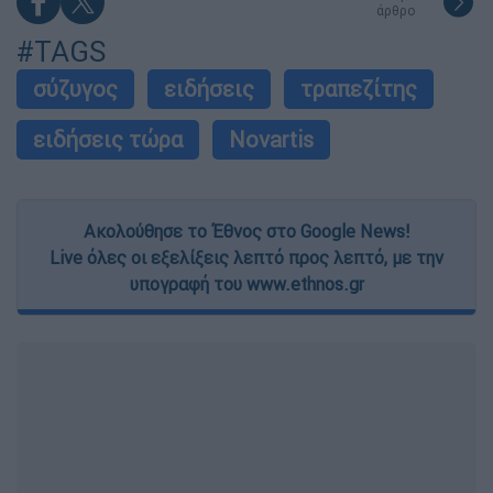
άρθρο
#TAGS
σύζυγος
ειδήσεις
τραπεζίτης
ειδήσεις τώρα
Novartis
Ακολούθησε το Έθνος στο Google News!
Live όλες οι εξελίξεις λεπτό προς λεπτό, με την
υπογραφή του www.ethnos.gr