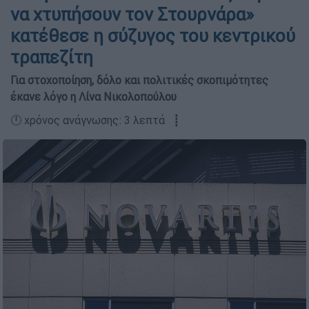
να χτυπήσουν τον Στουρνάρα»
κατέθεσε η σύζυγος του κεντρικού
τραπεζίτη
Για στοχοποίηση, δόλο και πολιτικές σκοπιμότητες
έκανε λόγο η Λίνα Νικολοπούλου
🕛 χρόνος ανάγνωσης: 3 λεπτά ┋