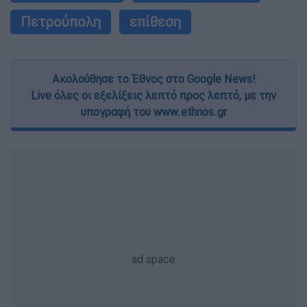
Πετρούπολη
επίθεση
Ακολούθησε το Έθνος στο Google News!
Live όλες οι εξελίξεις λεπτό προς λεπτό, με την
υπογραφή του www.ethnos.gr