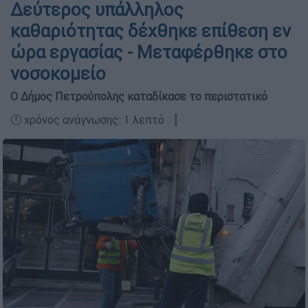
Δεύτερος υπάλληλος
καθαριότητας δέχθηκε επίθεση εν
ώρα εργασίας - Μεταφέρθηκε στο
νοσοκομείο
Ο Δήμος Πετρούπολης καταδίκασε το περιστατικό
🕛 χρόνος ανάγνωσης: 1 λεπτό ┋