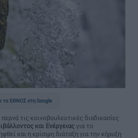
 το ΕΘΝΟΣ στη Google
 περνά τις κοινοβουλευτικές διαδικασίες
ιβάλλοντος
και
Ενέργειας
για το
ηφθεί και η κρίσιμη διάταξη για την κήρυξη