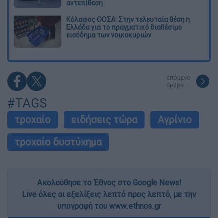
αντεπίθεση
Κόλαφος ΟΟΣΑ: Στην τελευταία θέση η
Ελλάδα για το πραγματικό διαθέσιμο
εισόδημα των νοικοκυριών
επόμενο
άρθρο
#TAGS
τροχαίο
ειδήσεις τώρα
Αγρίνιο
τροχαίο δυστύχημα
Ακολούθησε το Έθνος στο Google News!
Live όλες οι εξελίξεις λεπτό προς λεπτό, με την
υπογραφή του www.ethnos.gr