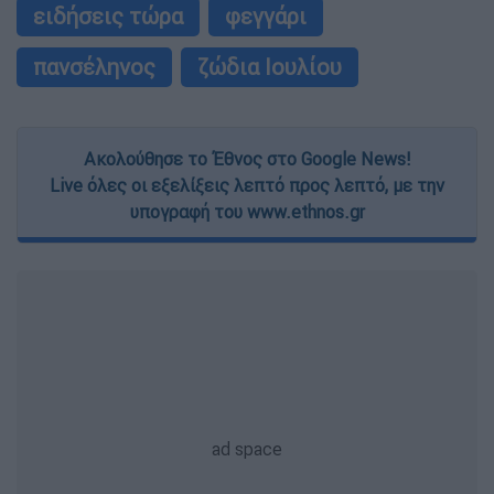
ειδήσεις τώρα
φεγγάρι
πανσέληνος
ζώδια Ιουλίου
Ακολούθησε το Έθνος στο Google News!
Live όλες οι εξελίξεις λεπτό προς λεπτό, με την
υπογραφή του www.ethnos.gr