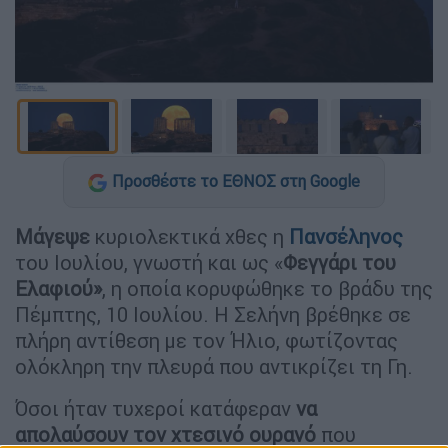
Προσθέστε το ΕΘΝΟΣ στη Google
Μάγεψε
κυριολεκτικά χθες η
Πανσέληνος
του Ιουλίου, γνωστή και ως «
Φεγγάρι του
Ελαφιού»
, η οποία κορυφώθηκε το βράδυ της
Πέμπτης, 10 Ιουλίου. Η Σελήνη βρέθηκε σε
πλήρη αντίθεση με τον Ήλιο, φωτίζοντας
ολόκληρη την πλευρά που αντικρίζει τη Γη.
Όσοι ήταν τυχεροί κατάφεραν
να
απολαύσουν τον χτεσινό ουρανό
που