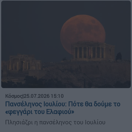
Κόσμος
|
25.07.2026 15:10
Πανσέληνος Ιουλίου: Πότε θα δούμε το
«φεγγάρι του Ελαφιού»
Πλησιάζρι η πανσέληνος του Ιουλίου