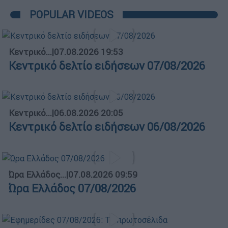
POPULAR VIDEOS
Κεντρικό...
|
07.08.2026 19:53
Κεντρικό δελτίο ειδήσεων 07/08/2026
Κεντρικό...
|
06.08.2026 20:05
Κεντρικό δελτίο ειδήσεων 06/08/2026
Ώρα Ελλάδος...
|
07.08.2026 09:59
Ώρα Ελλάδος 07/08/2026