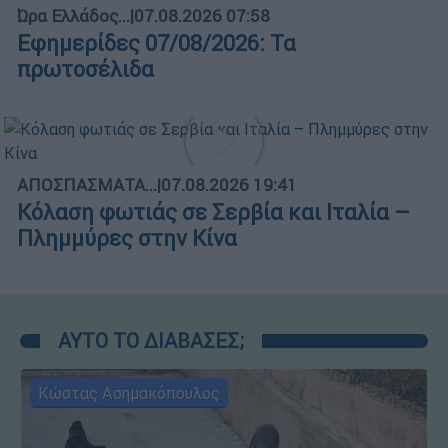
Ώρα Ελλάδος...
|
07.08.2026 07:58
Εφημερίδες 07/08/2026: Τα
πρωτοσέλιδα
ΑΠΟΣΠΑΣΜΑΤΑ...
|
07.08.2026 19:41
Κόλαση φωτιάς σε Σερβία και Ιταλία –
Πλημμύρες στην Κίνα
ΑΥΤΟ ΤΟ ΔΙΑΒΑΣΕΣ;
Κώστας Ασημακόπουλος