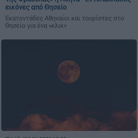
εικόνες από Θησείο
Εκατοντάδες Αθηναίοι και τουρίστες στο
Θησείο για ένα «κλικ»