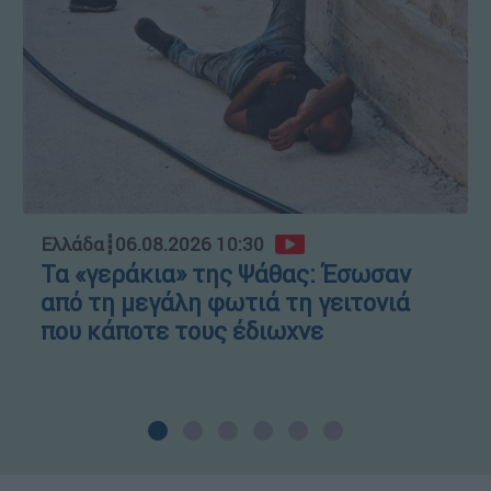
Ελλάδα
┋
06.08.2026 10:30
Τα «γεράκια» της Ψάθας: Έσωσαν
από τη μεγάλη φωτιά τη γειτονιά
που κάποτε τους έδιωχνε