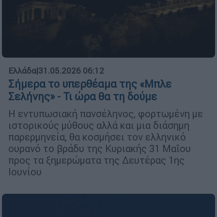
Ελλάδα
|
31.05.2026 06:12
Σήμερα το υπερθέαμα της «Μπλε
Σελήνης» - Τι ώρα θα τη δούμε
Η εντυπωσιακή πανσέληνος, φορτωμένη με
ιστορικούς μύθους αλλά και μια διάσημη
παρερμηνεία, θα κοσμήσει τον ελληνικό
ουρανό το βράδυ της Κυριακής 31 Μαΐου
προς τα ξημερώματα της Δευτέρας 1ης
Ιουνίου