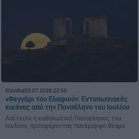
Ελλάδα
|
29.07.2026 22:56
«Φεγγάρι του Ελαφιού»: Εντυπωσιακές
εικόνες από την Πανσέληνο του Ιουλίου
Ανέτειλε η καθηλωτική Πανσέληνος του
Ιουλίου, προσφέροντας πανέμορφο θέαμα