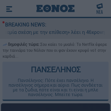
BREAKING NEWS:
 σχέση με την επίθεση» λέει η 46χρονη - Τι απο
δημοφιλές τώρα:
Σου καίει το μυαλό: Το Netflix έφερε
την ταινιάρα του Νόλαν που οι φαν έχουν κρυφό νο1 στην
καρδιά...
ΠΑΝΣΕΛΗΝΟΣ
Πανσέληνος: Πότε έχει πανσέληνο. Η
πανσέληνος σήμερα και αύριο. Πως συνδέεται
με τα ζώδια, πότε είναι και τι είναι η μπλε
πανσέληνος. Μπείτε τώρα.