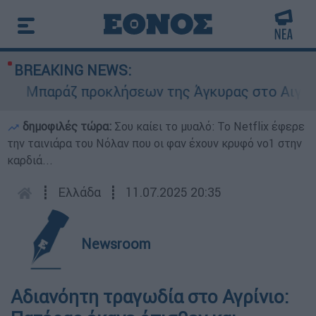
BREAKING NEWS:
Μπαράζ προκλήσεων της Άγκυρας στο Αιγαίο: Ε
δημοφιλές τώρα:
Σου καίει το μυαλό: Το Netflix έφερε
την ταινιάρα του Νόλαν που οι φαν έχουν κρυφό νο1 στην
καρδιά...
┋
Ελλάδα
┋
11.07.2025 20:35
Newsroom
Αδιανόητη τραγωδία στο Αγρίνιο: