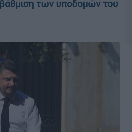
αβάθμιση των υποδομών του