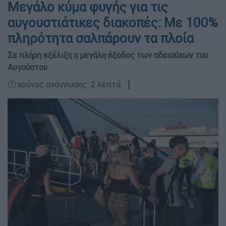
Μεγάλο κύμα φυγής για τις
αυγουστιάτικες διακοπές: Με 100%
πληρότητα σαλπάρουν τα πλοία
Σε πλήρη εξέλιξη η μεγάλη έξοδος των αδειούχων του
Αυγούστου
🕛 χρόνος ανάγνωσης: 2 λεπτά ┋