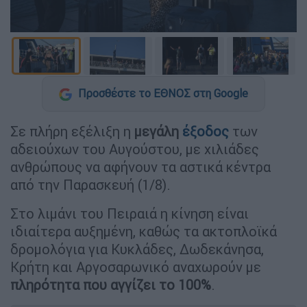
Προσθέστε το ΕΘΝΟΣ στη Google
Σε πλήρη εξέλιξη η
μεγάλη
έξοδος
των
αδειούχων του Αυγούστου, με χιλιάδες
ανθρώπους να αφήνουν τα αστικά κέντρα
από την Παρασκευή (1/8).
Στο λιμάνι του Πειραιά η κίνηση είναι
ιδιαίτερα αυξημένη, καθώς τα ακτοπλοϊκά
δρομολόγια για Κυκλάδες, Δωδεκάνησα,
Κρήτη και Αργοσαρωνικό αναχωρούν με
πληρότητα που αγγίζει το 100%
.