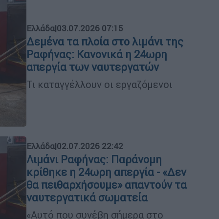
Ελλάδα
|
03.07.2026 07:15
Δεμένα τα πλοία στο λιμάνι της
Ραφήνας: Κανονικά η 24ωρη
απεργία των ναυτεργατών
Τι καταγγέλλουν οι εργαζόμενοι
Ελλάδα
|
02.07.2026 22:42
Λιμάνι Ραφήνας: Παράνομη
κρίθηκε η 24ωρη απεργία - «Δεν
θα πειθαρχήσουμε» απαντούν τα
ναυτεργατικά σωματεία
«Αυτό που συνέβη σήμερα στο