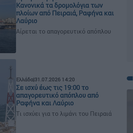
Κανονικά τα δρομολόγια των
πλοίων από Πειραιά, Ραφήνα και
Λαύριο
Αίρεται το απαγορευτικό απόπλου
Ελλάδα
|
31.07.2026 14:20
Σε ισχύ έως τις 19:00 το
απαγορευτικό απόπλου από
Ραφήνα και Λαύριο
Τι ισχύει για το λιμάνι του Πειραιά