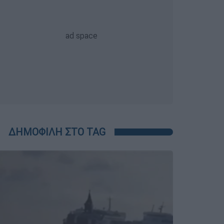
ΔΗΜΟΦΙΛΗ ΣΤΟ TAG