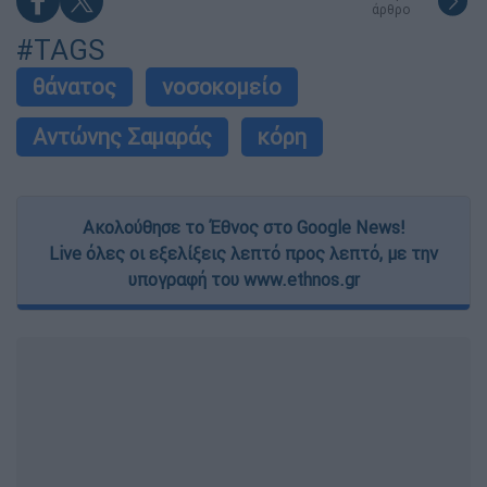
άρθρο
#TAGS
θάνατος
νοσοκομείο
Αντώνης Σαμαράς
κόρη
Ακολούθησε το Έθνος στο Google News!
Live όλες οι εξελίξεις λεπτό προς λεπτό, με την
υπογραφή του www.ethnos.gr