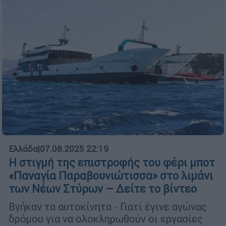
Ελλάδα
|
07.08.2025 22:19
Η στιγμή της επιστροφής του φέρι μποτ
«Παναγία Παραβουνιώτισσα» στο λιμάνι
των Νέων Στύρων – Δείτε το βίντεο
Βγήκαν τα αυτοκίνητα - Γιατί έγινε αγώνας
δρόμου για να ολοκληρωθούν οι εργασίες