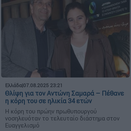
Ελλάδα
|
07.08.2025 23:21
Θλίψη για τον Αντώνη Σαμαρά – Πέθανε
η κόρη του σε ηλικία 34 ετών
Η κόρη του πρώην πρωθυπουργού
νοσηλευόταν το τελευταίο διάστημα στον
Ευαγγελισμό