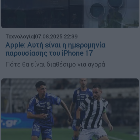
Τεχνολογία
|
07.08.2025 22:39
Apple: Αυτή είναι η ημερομηνία
παρουσίασης του iPhone 17
Πότε θα είναι διαθέσιμο για αγορά