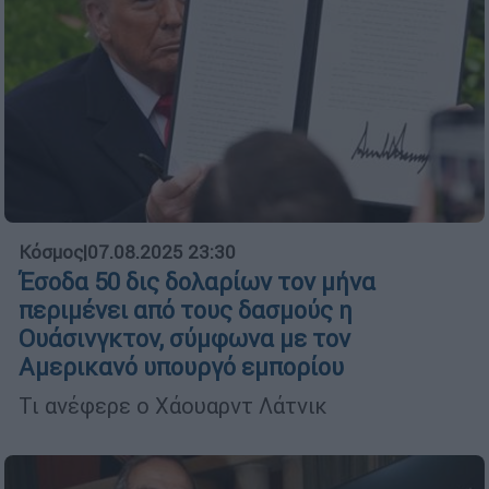
Κόσμος
|
07.08.2025 23:30
Έσοδα 50 δις δολαρίων τον μήνα
περιμένει από τους δασμούς η
Ουάσινγκτον, σύμφωνα με τον
Αμερικανό υπουργό εμπορίου
Τι ανέφερε ο Χάουαρντ Λάτνικ