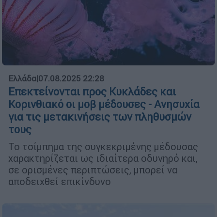
Ελλάδα
|
07.08.2025 22:28
Επεκτείνονται προς Κυκλάδες και
Κορινθιακό οι μοβ μέδουσες - Ανησυχία
για τις μετακινήσεις των πληθυσμών
τους
Το τσίμπημα της συγκεκριμένης μέδουσας
χαρακτηρίζεται ως ιδιαίτερα οδυνηρό και,
σε ορισμένες περιπτώσεις, μπορεί να
αποδειχθεί επικίνδυνο