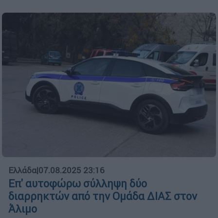
Ελλάδα
|
07.08.2025 23:16
Επ' αυτοφώρω σύλληψη δύο
διαρρηκτών από την Ομάδα ΔΙΑΣ στον
Άλιμο