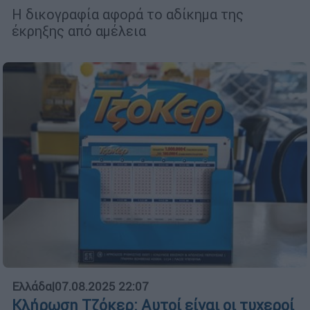
Η δικογραφία αφορά το αδίκημα της
έκρηξης από αμέλεια
Ελλάδα
|
07.08.2025 22:07
Κλήρωση Τζόκερ: Αυτοί είναι οι τυχεροί