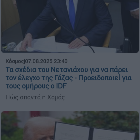
Κόσμος
|
07.08.2025 23:40
Τα σχέδια του Νετανιάχου για να πάρει
τον έλεγχο της Γάζας - Προειδοποιεί για
τους ομήρους ο IDF
Πώς απαντά η Χαμάς