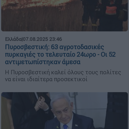
Ελλάδα
|
07.08.2025 23:46
Πυροσβεστική: 63 αγροτοδασικές
πυρκαγιές το τελευταίο 24ωρο - Οι 52
αντιμετωπίστηκαν άμεσα
Η Πυροσβεστική καλεί όλους τους πολίτες
να είναι ιδιαίτερα προσεκτικοί