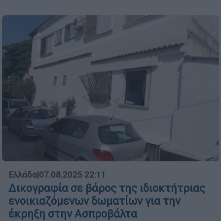
Ελλάδα
|
07.08.2025 22:11
Δικογραφία σε βάρος της ιδιοκτήτριας
ενοικιαζόμενων δωματίων για την
έκρηξη στην Ασπροβάλτα