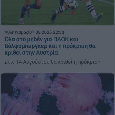
Αθλητισμός
|
07.08.2025 22:30
Όλα στο μηδέν για ΠΑΟΚ και
Βόλφσμπεργκερ και η πρόκριση θα
κριθεί στην Αυστρία
Στις 14 Αυγούστου θα κριθεί η πρόκριση