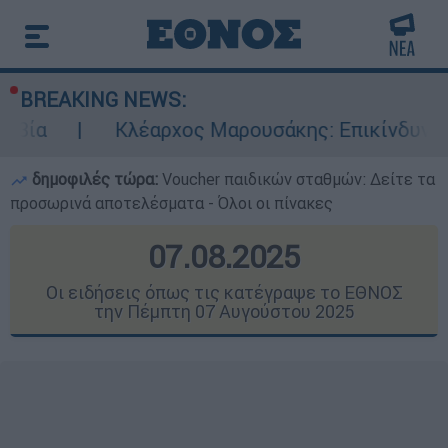
BREAKING NEWS:
έαρχος Μαρουσάκης: Επικίνδυνες οι επόμενες μ
δημοφιλές τώρα:
Voucher παιδικών σταθμών: Δείτε τα
προσωρινά αποτελέσματα - Όλοι οι πίνακες
07.08.2025
Οι ειδήσεις όπως τις κατέγραψε το ΕΘΝΟΣ
την Πέμπτη 07 Αυγούστου 2025