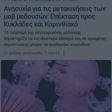
Ανησυχία για τις μετακινήσεις των
μοβ μεδουσών: Επέκταση προς
Κυκλάδες και Κορινθιακό
Το τσίμπημα της συγκεκριμένης μέδουσας
χαρακτηρίζεται ως ιδιαίτερα οδυνηρό και, σε ορισμένες
περιπτώσεις, μπορεί να αποδειχθεί επικίνδυνο
🕛 χρόνος ανάγνωσης: 1 λεπτό ┋