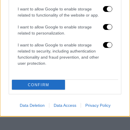
I want to allow Google to enable storage
related to functionality of the website or app.
I want to allow Google to enable storage
related to personalization.
I want to allow Google to enable storage
related to security, including authentication
functionality and fraud prevention, and other
user protection.
CONFIRM
Data Deletion
Data Access
Privacy Policy