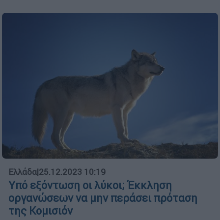
Ελλάδα
|
25.12.2023 10:19
Υπό εξόντωση οι λύκοι; Έκκληση
οργανώσεων να μην περάσει πρόταση
της Κομισιόν