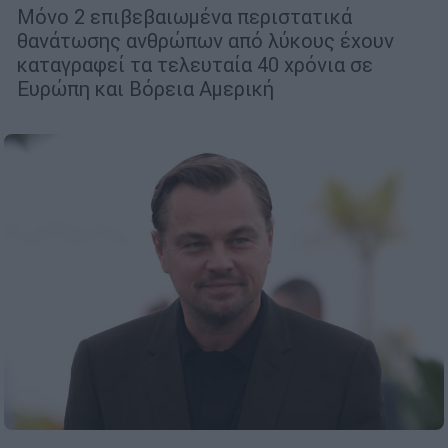
Μόνο 2 επιβεβαιωμένα περιστατικά
θανάτωσης ανθρώπων από λύκους έχουν
καταγραφεί τα τελευταία 40 χρόνια σε
Ευρώπη και Βόρεια Αμερική