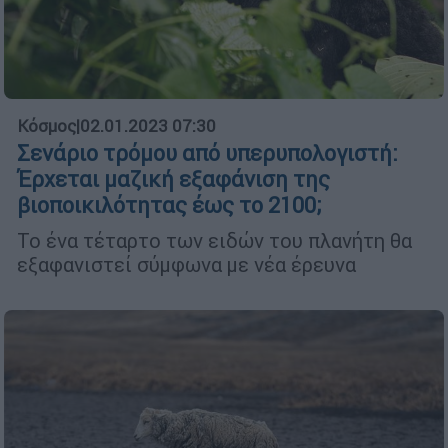
Κόσμος
|
02.01.2023 07:30
Σενάριο τρόμου από υπερυπολογιστή:
Έρχεται μαζική εξαφάνιση της
βιοποικιλότητας έως το 2100;
Το ένα τέταρτο των ειδών του πλανήτη θα
εξαφανιστεί σύμφωνα με νέα έρευνα