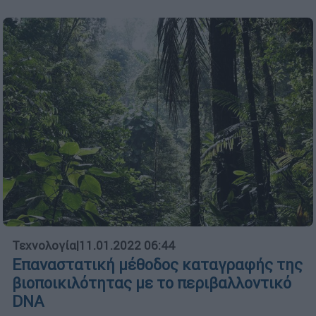
Τεχνολογία
|
11.01.2022 06:44
Επαναστατική μέθοδος καταγραφής της
βιοποικιλότητας με το περιβαλλοντικό
DNA