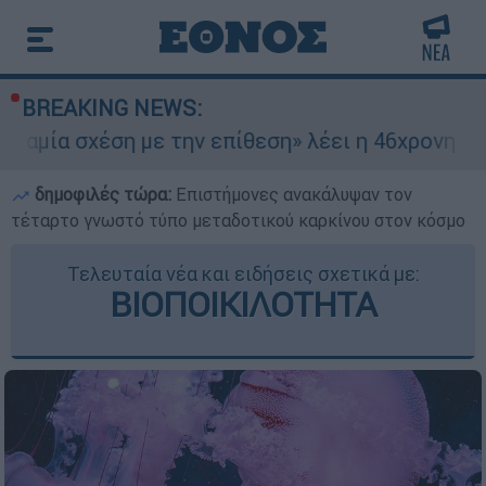
BREAKING NEWS:
η με την επίθεση» λέει η 46χρονη - Τι αποκάλυψ
δημοφιλές τώρα:
Επιστήμονες ανακάλυψαν τον
τέταρτο γνωστό τύπο μεταδοτικού καρκίνου στον κόσμο
Τελευταία νέα και ειδήσεις σχετικά με:
ΒΙΟΠΟΙΚΙΛΟΤΗΤΑ