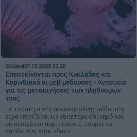
Ελλάδα
|
07.08.2025 22:28
Επεκτείνονται προς Κυκλάδες και
Κορινθιακό οι μοβ μέδουσες - Ανησυχία
για τις μετακινήσεις των πληθυσμών
τους
Το τσίμπημα της συγκεκριμένης μέδουσας
χαρακτηρίζεται ως ιδιαίτερα οδυνηρό και,
σε ορισμένες περιπτώσεις, μπορεί να
αποδειχθεί επικίνδυνο