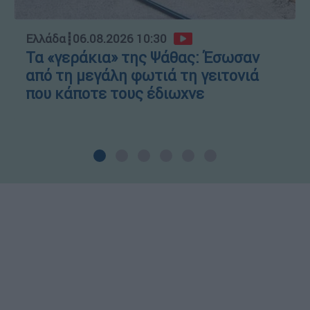
Ελλάδα
┋
06.08.2026 10:30
Τα «γεράκια» της Ψάθας: Έσωσαν
από τη μεγάλη φωτιά τη γειτονιά
που κάποτε τους έδιωχνε