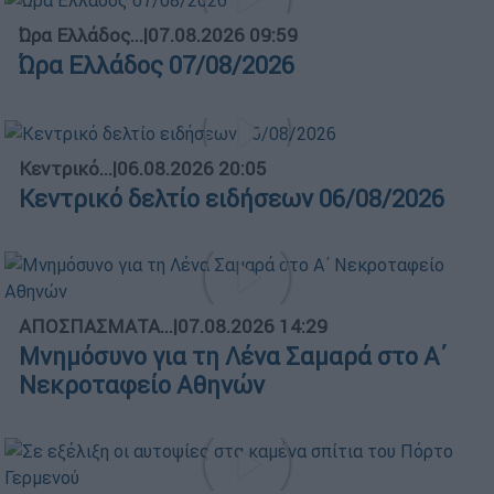
Ώρα Ελλάδος...
|
07.08.2026 09:59
Ώρα Ελλάδος 07/08/2026
Κεντρικό...
|
06.08.2026 20:05
Κεντρικό δελτίο ειδήσεων 06/08/2026
ΑΠΟΣΠΑΣΜΑΤΑ...
|
07.08.2026 14:29
Μνημόσυνο για τη Λένα Σαμαρά στο Α΄
Νεκροταφείο Αθηνών