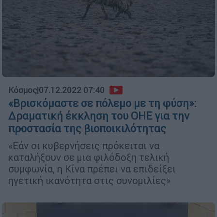
Κόσμος
|
07.12.2022 07:40
«Βρισκόμαστε σε πόλεμο με τη φύση»:
Δραματική έκκληση του ΟΗΕ για την
προστασία της βιοποικιλότητας
«Εάν οι κυβερνήσεις πρόκειται να
καταλήξουν σε μια φιλόδοξη τελική
συμφωνία, η Κίνα πρέπει να επιδείξει
ηγετική ικανότητα στις συνομιλίες»