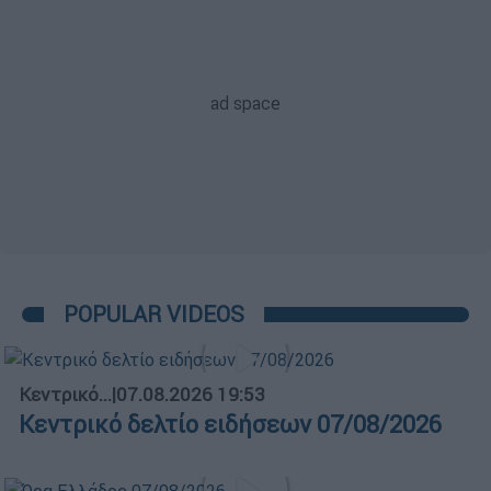
POPULAR VIDEOS
Κεντρικό...
|
07.08.2026 19:53
Κεντρικό δελτίο ειδήσεων 07/08/2026