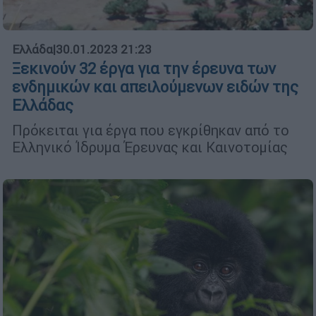
Ελλάδα
|
30.01.2023 21:23
Ξεκινούν 32 έργα για την έρευνα των
ενδημικών και απειλούμενων ειδών της
Ελλάδας
Πρόκειται για έργα που εγκρίθηκαν από το
Ελληνικό Ίδρυμα Έρευνας και Καινοτομίας