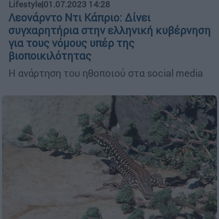
Lifestyle
|
01.07.2023 14:28
Λεονάρντο Ντι Κάπριο: Δίνει
συγχαρητήρια στην ελληνική κυβέρνηση
για τους νόμους υπέρ της
βιοποικιλότητας
Η ανάρτηση του ηθοποιού στα social media