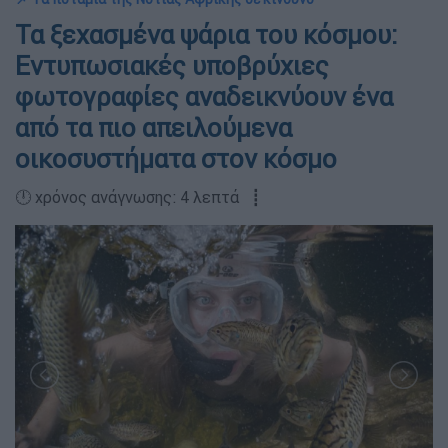
Τα ξεχασμένα ψάρια του κόσμου:
Εντυπωσιακές υποβρύχιες
φωτογραφίες αναδεικνύουν ένα
από τα πιο απειλούμενα
οικοσυστήματα στον κόσμο
🕛 χρόνος ανάγνωσης: 4 λεπτά ┋