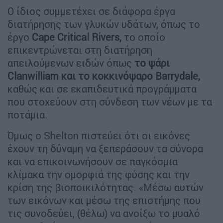
Ο ίδιος συμμετέχει σε διάφορα έργα
διατήρησης των γλυκών υδάτων, όπως το
έργο
Cape Critical Rivers,
το οποίο
επικεντρώνεται στη διατήρηση
απειλούμενων ειδών όπως
το ψάρι
Clanwilliam και το κοκκινόψαρο Barrydale,
καθώς και σε εκαπιδευτικά προγράμματα
που στοχεύουν στη σύνδεση των νέων με τα
ποτάμια.
Όμως ο Shelton πιστεύει ότι οι εικόνες
έχουν τη δύναμη να ξεπεράσουν τα σύνορα
και να επικοινωνήσουν σε παγκόσμια
κλίμακα την ομορφιά της φύσης και την
κρίση της βιοποικιλότητας. «Μέσω αυτών
των εικόνων και μέσω της επιστήμης που
τις συνοδεύει, (θέλω) να ανοίξω το μυαλό