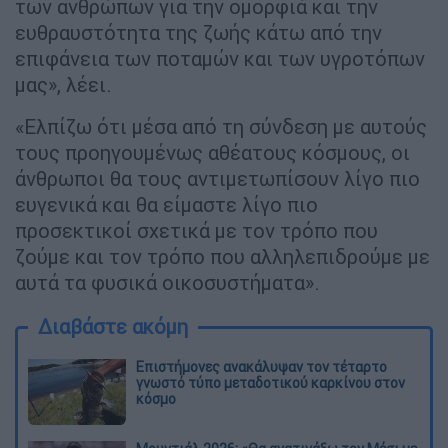
των ανθρώπων για την ομορφιά και την
ευθραυστότητα της ζωής κάτω από την
επιφάνεια των ποταμών και των υγροτόπων
μας», λέει.
«Ελπίζω ότι μέσα από τη σύνδεση με αυτούς
τους προηγουμένως αθέατους κόσμους, οι
άνθρωποι θα τους αντιμετωπίσουν λίγο πιο
ευγενικά και θα είμαστε λίγο πιο
προσεκτικοί σχετικά με τον τρόπο που
ζούμε και τον τρόπο που αλληλεπιδρούμε με
αυτά τα φυσικά οικοσυστήματα».
Διαβάστε ακόμη
Επιστήμονες ανακάλυψαν τον τέταρτο
γνωστό τύπο μεταδοτικού καρκίνου στον
κόσμο