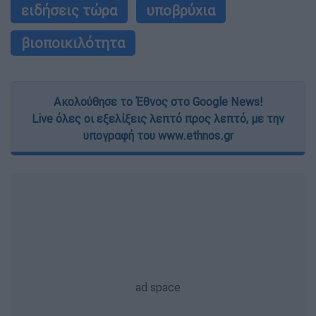
ειδήσεις τώρα
υποβρύχια
βιοποικιλότητα
Ακολούθησε το Έθνος στο Google News!
Live όλες οι εξελίξεις λεπτό προς λεπτό, με την
υπογραφή του www.ethnos.gr