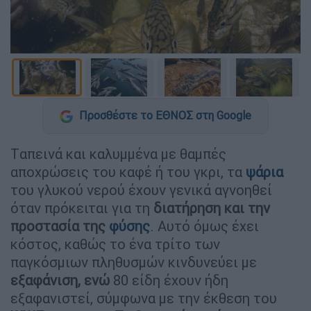
Προσθέστε το ΕΘΝΟΣ στη Google
Tαπεινά και καλυμμένα με θαμπές
αποχρώσεις του καφέ ή του γκρι, τα
ψάρια
του γλυκού νερού έχουν γενικά αγνοηθεί
όταν πρόκειται για τη
διατήρηση και την
προστασία της
φύσης
. Αυτό όμως έχει
κόστος, καθώς το ένα τρίτο των
παγκόσμιων πληθυσμών κινδυνεύει με
εξαφάνιση, ενώ
80 είδη έχουν ήδη
εξαφανιστεί, σύμφωνα με την έκθεση του