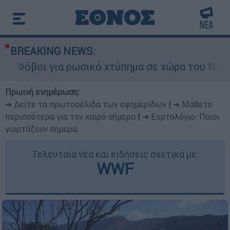
BREAKING NEWS:
ωσικό χτύπημα σε χώρα του ΝΑΤΟ - Τα βασικά σε
Πρωινή ενημέρωση:
➔ Δείτε τα πρωτοσέλιδα των εφημερίδων
|
➔ Μάθετε
περισσότερα για τον καιρό σήμερα
|
➔ Εορτολόγιο: Ποιοι
γιορτάζουν σήμερα
Τελευταία νέα και ειδήσεις σχετικά με:
WWF