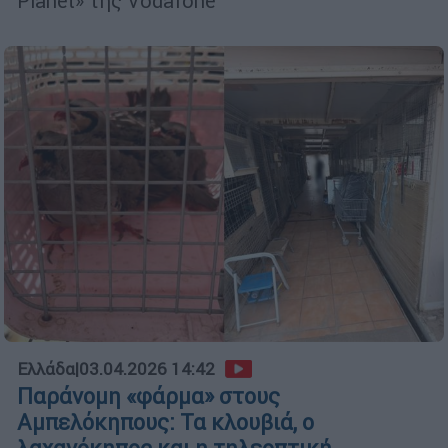
Planet» της Vodafone
Ελλάδα
|
03.04.2026 14:42
Παράνομη «φάρμα» στους
Αμπελόκηπους: Τα κλουβιά, ο