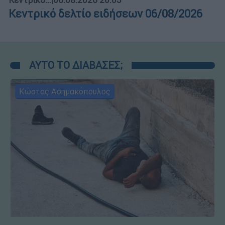
Κεντρικό...
|
06.08.2026 20:05
Κεντρικό δελτίο ειδήσεων 06/08/2026
ΑΥΤΟ ΤΟ ΔΙΑΒΑΣΕΣ;
Κώστας Ασημακόπουλος