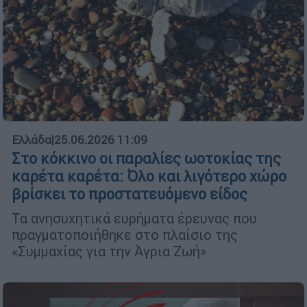
Ελλάδα
|
25.06.2026 11:09
Στο κόκκινο οι παραλίες ωοτοκίας της
καρέτα καρέτα: Όλο και λιγότερο χώρο
βρίσκει το προστατευόμενο είδος
Τα ανησυχητικά ευρήματα έρευνας που
πραγματοποιήθηκε στο πλαίσιο της
«Συμμαχίας για την Άγρια Ζωή»