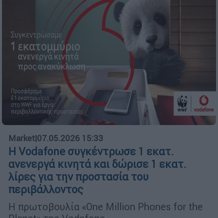
Market
|
07.05.2026 15:33
Η Vodafone συγκέντρωσε 1 εκατ.
ανενεργά κινητά και δώρισε 1 εκατ.
λίρες για την προστασία του
περιβάλλοντος
Η πρωτοβουλία «One Million Phones for the