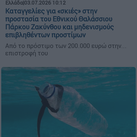
Ελλάδα
|
03.07.2026 10:12
Καταγγελίες για «σκιές» στην
προστασία του Εθνικού Θαλάσσιου
Πάρκου Ζακύνθου και μηδενισμούς
επιβληθέντων προστίμων
Από το πρόστιμο των 200.000 ευρώ στην...
επιστροφή του