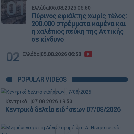
01
Ελλάδα
|
05.08.2026 06:50
Πύρινος εφιάλτης χωρίς τέλος:
200.000 στρέμματα καμένα και
η χαλέπιος πεύκη της Αττικής
σε κίνδυνο
02
Ελλάδα
|
05.08.2026 06:50
POPULAR VIDEOS
Κεντρικό...
|
07.08.2026 19:53
Κεντρικό δελτίο ειδήσεων 07/08/2026