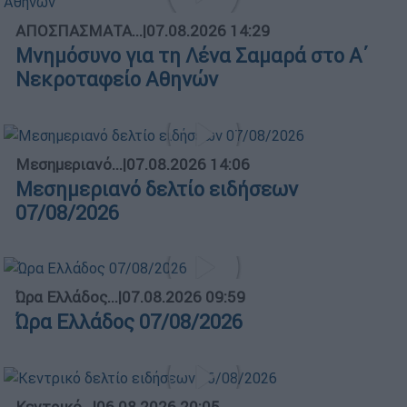
ΑΠΟΣΠΑΣΜΑΤΑ...
|
07.08.2026 14:29
Μνημόσυνο για τη Λένα Σαμαρά στο Α΄
Νεκροταφείο Αθηνών
Μεσημεριανό...
|
07.08.2026 14:06
Μεσημεριανό δελτίο ειδήσεων
07/08/2026
Ώρα Ελλάδος...
|
07.08.2026 09:59
Ώρα Ελλάδος 07/08/2026