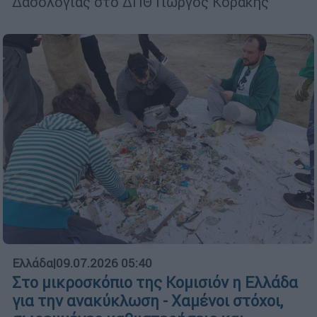
Δασολογίας στο ΔΠΘ Γιώργος Κοράκης
Ελλάδα
|
09.07.2026 05:40
Στο μικροσκόπιο της Κομισιόν η Ελλάδα
για την ανακύκλωση - Χαμένοι στόχοι,