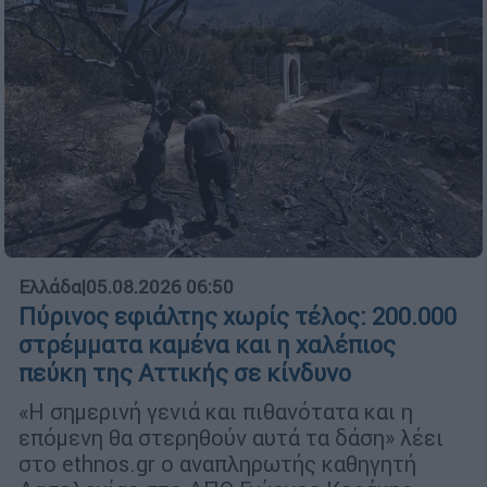
Ελλάδα
|
05.08.2026 06:50
Πύρινος εφιάλτης χωρίς τέλος: 200.000
στρέμματα καμένα και η χαλέπιος
πεύκη της Αττικής σε κίνδυνο
«Η σημερινή γενιά και πιθανότατα και η
επόμενη θα στερηθούν αυτά τα δάση» λέει
στο ethnos.gr o αναπληρωτής καθηγητή