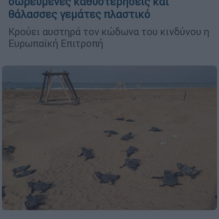
σωρευμένες καθυστερήσεις και
θάλασσες γεμάτες πλαστικό
Κρούει αυστηρά τον κώδωνα του κινδύνου η
Ευρωπαϊκή Επιτροπή