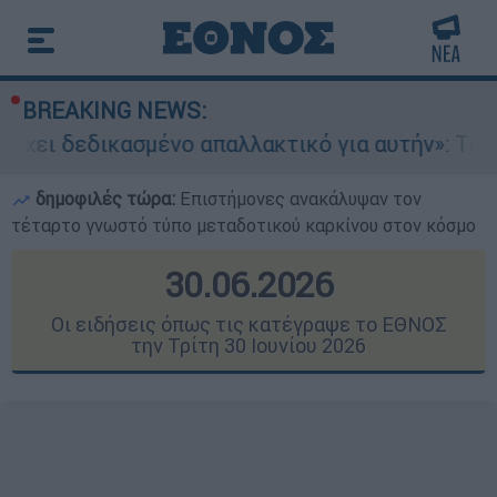
BREAKING NEWS:
νο απαλλακτικό για αυτήν»: Τι δηλώνει στο eth
δημοφιλές τώρα:
Επιστήμονες ανακάλυψαν τον
τέταρτο γνωστό τύπο μεταδοτικού καρκίνου στον κόσμο
30.06.2026
Οι ειδήσεις όπως τις κατέγραψε το ΕΘΝΟΣ
την Τρίτη 30 Ιουνίου 2026