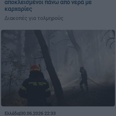
αποκλεισμένοι πάνω από νερά με
καρχαρίες
Διακοπές για τολμηρούς
Ελλάδα
|
30.06.2026 22:33