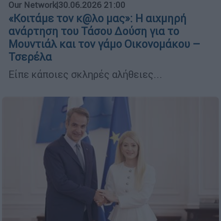
Our Network
|
30.06.2026 21:00
«Κοιτάμε τον κ@λο μας»: H αιχμηρή
ανάρτηση του Τάσου Δούση για το
Μουντιάλ και τον γάμο Οικονομάκου –
Τσερέλα
Είπε κάποιες σκληρές αλήθειες...