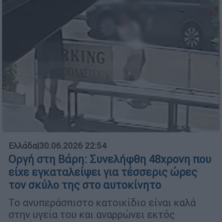
Ελλάδα
|
30.06.2026 22:54
Οργή στη Βάρη: Συνελήφθη 48χρονη που
είχε εγκαταλείψει για τέσσερις ώρες
τον σκύλο της στο αυτοκίνητο
Το ανυπεράσπιστο κατοικίδιο είναι καλά
στην υγεία του και αναρρώνει εκτός