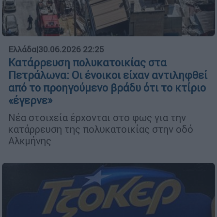
Ελλάδα
|
30.06.2026 22:25
Κατάρρευση πολυκατοικίας στα
Πετράλωνα: Οι ένοικοι είχαν αντιληφθεί
από το προηγούμενο βράδυ ότι το κτίριο
«έγερνε»
Νέα στοιχεία έρχονται στο φως για την
κατάρρευση της πολυκατοικίας στην οδό
Αλκμήνης