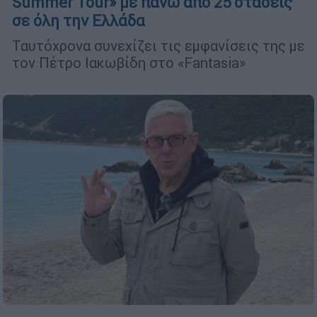
Summer Tour» με πάνω από 25 στάσεις
σε όλη την Ελλάδα
Ταυτόχρονα συνεχίζει τις εμφανίσεις της με
τον Πέτρο Ιακωβίδη στο «Fantasia»