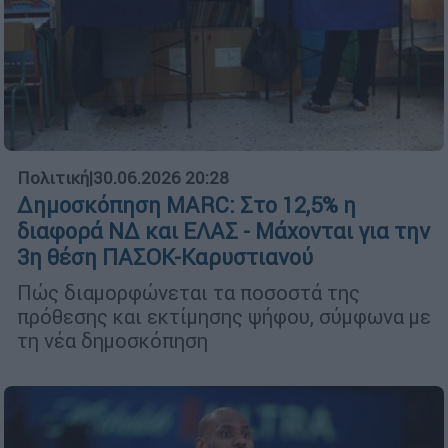
Πολιτική
|
30.06.2026 20:28
Δημοσκόπηση MARC: Στο 12,5% η
διαφορά ΝΔ και ΕΛΑΣ - Μάχονται για την
3η θέση ΠΑΣΟΚ-Καρυστιανού
Πώς διαμορφώνεται τα ποσοστά της
πρόθεσης και εκτίμησης ψήφου, σύμφωνα με
τη νέα δημοσκόπηση