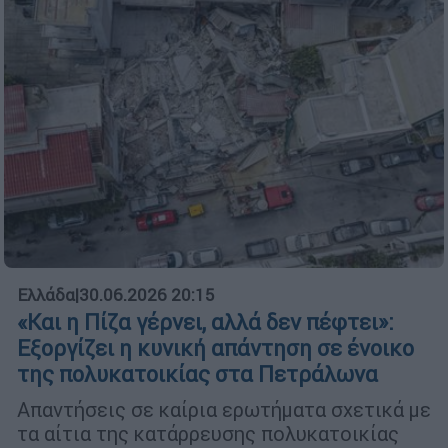
Ελλάδα
|
30.06.2026 20:15
«Και η Πίζα γέρνει, αλλά δεν πέφτει»:
Εξοργίζει η κυνική απάντηση σε ένοικο
της πολυκατοικίας στα Πετράλωνα
Απαντήσεις σε καίρια ερωτήματα σχετικά με
τα αίτια της κατάρρευσης πολυκατοικίας