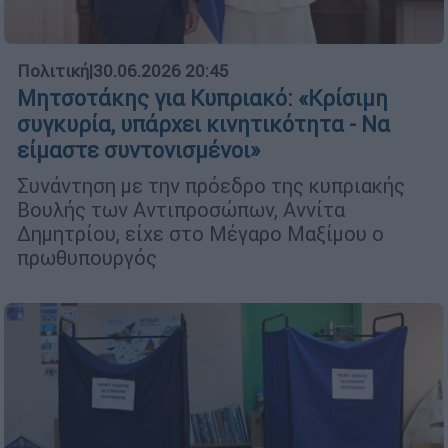
Πολιτική
|
30.06.2026 20:45
Μητσοτάκης για Κυπριακό: «Κρίσιμη
συγκυρία, υπάρχει κινητικότητα - Να
είμαστε συντονισμένοι»
Συνάντηση με την πρόεδρο της κυπριακής
Βουλής των Αντιπροσώπων, Αννίτα
Δημητρίου, είχε στο Μέγαρο Μαξίμου ο
πρωθυπουργός