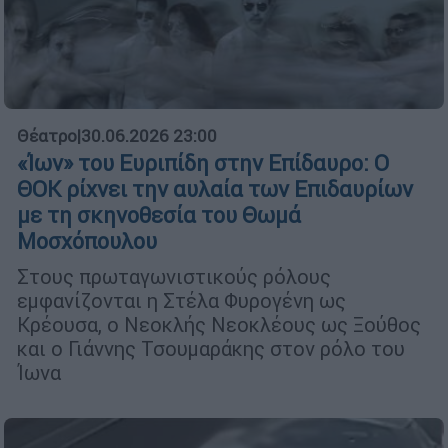
Θέατρο
|
30.06.2026 23:00
«Ίων» του Ευριπίδη στην Επίδαυρο: Ο
ΘΟΚ ρίχνει την αυλαία των Επιδαυρίων
με τη σκηνοθεσία του Θωμά
Μοσχόπουλου
Στους πρωταγωνιστικούς ρόλους
εμφανίζονται η Στέλα Φυρογένη ως
Κρέουσα, ο Νεοκλής Νεοκλέους ως Ξούθος
και ο Γιάννης Τσουμαράκης στον ρόλο του
Ίωνα