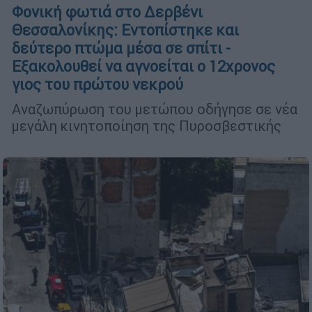
Φονική φωτιά στο Δερβένι
Θεσσαλονίκης: Εντοπίστηκε και
δεύτερο πτώμα μέσα σε σπίτι -
Εξακολουθεί να αγνοείται ο 12χρονος
γιος του πρώτου νεκρού
Αναζωπύρωση του μετώπου οδήγησε σε νέα
μεγάλη κινητοποίηση της Πυροσβεστικής