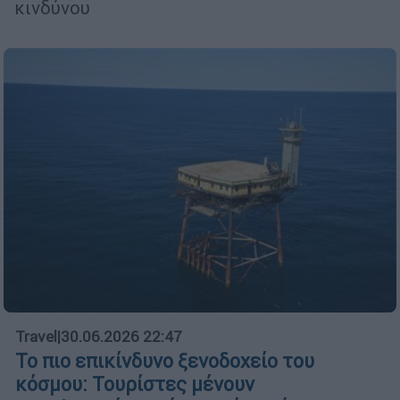
κινδύνου
Travel
|
30.06.2026 22:47
Το πιο επικίνδυνο ξενοδοχείο του
κόσμου: Τουρίστες μένουν