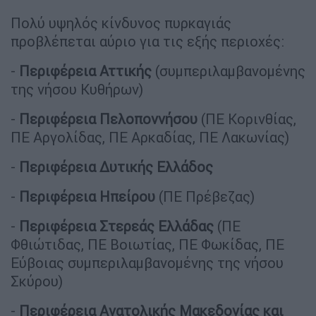
Πολύ υψηλός κίνδυνος πυρκαγιάς
προβλέπεται αύριο για τις εξής περιοχές:
-
Περιφέρεια Αττικής
(συμπεριλαμβανομένης
της νήσου Κυθήρων)
-
Περιφέρεια Πελοποννήσου
(ΠΕ Κορινθίας,
ΠΕ Αργολίδας, ΠΕ Αρκαδίας, ΠΕ Λακωνίας)
-
Περιφέρεια Δυτικής Ελλάδος
-
Περιφέρεια Ηπείρου
(ΠΕ Πρέβεζας)
-
Περιφέρεια Στερεάς Ελλάδας
(ΠΕ
Φθιώτιδας, ΠΕ Βοιωτίας, ΠΕ Φωκίδας, ΠΕ
Εύβοιας συμπεριλαμβανομένης της νήσου
Σκύρου)
-
Περιφέρεια Ανατολικής Μακεδονίας και