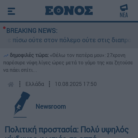
BREAKING NEWS:
σω ούτε στον πόλεμο ούτε στις διαπραγματεύσεις
δημοφιλές τώρα:
«Θέλω τον πατέρα μου»: 27χρονη
παρέσυρε νύφη λίγες ώρες μετά το γάμο της και ζητούσε
να πάει σπίτι...
┋
Ελλάδα
┋
10.08.2025 17:50
Newsroom
Πολιτική προστασία: Πολύ υψηλός