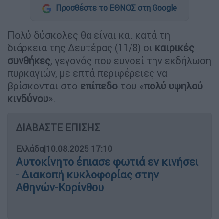
Προσθέστε το ΕΘΝΟΣ στη Google
Πολύ δύσκολες θα είναι και κατά τη
διάρκεια της Δευτέρας (11/8) οι
καιρικές
συνθήκες
, γεγονός που ευνοεί την εκδήλωση
πυρκαγιών, με επτά περιφέρειες να
βρίσκονται στο
επίπεδο
του «
πολύ υψηλού
κινδύνου
».
ΔΙΑΒΑΣΤΕ ΕΠΙΣΗΣ
Ελλάδα
|
10.08.2025 17:10
Αυτοκίνητο έπιασε φωτιά εν κινήσει
- Διακοπή κυκλοφορίας στην
Αθηνών-Κορίνθου