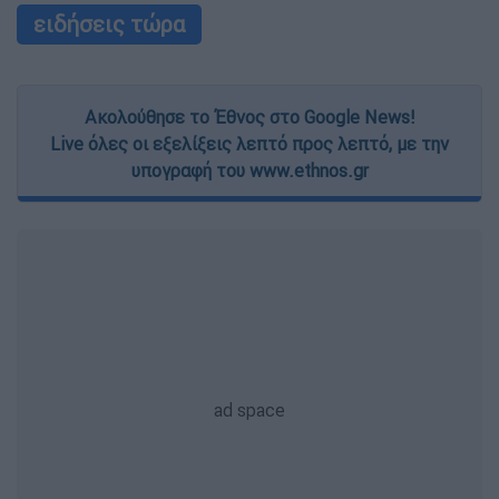
ειδήσεις τώρα
Ακολούθησε το Έθνος στο Google News!
Live όλες οι εξελίξεις λεπτό προς λεπτό, με την
υπογραφή του www.ethnos.gr