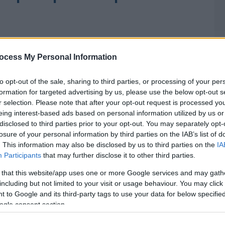
ocess My Personal Information
to opt-out of the sale, sharing to third parties, or processing of your per
formation for targeted advertising by us, please use the below opt-out s
r selection. Please note that after your opt-out request is processed y
eing interest-based ads based on personal information utilized by us or
disclosed to third parties prior to your opt-out. You may separately opt-
losure of your personal information by third parties on the IAB’s list of
. This information may also be disclosed by us to third parties on the
IA
Participants
that may further disclose it to other third parties.
 that this website/app uses one or more Google services and may gath
including but not limited to your visit or usage behaviour. You may click 
 to Google and its third-party tags to use your data for below specifi
ogle consent section.