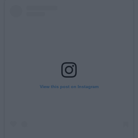
View this post on Instagram