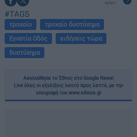
άρθρο
#TAGS
τροχαίο
τροχαίο δυστύχημα
Εγνατία Οδός
ειδήσεις τώρα
δυστύχημα
Ακολούθησε το Έθνος στο Google News!
Live όλες οι εξελίξεις λεπτό προς λεπτό, με την
υπογραφή του www.ethnos.gr