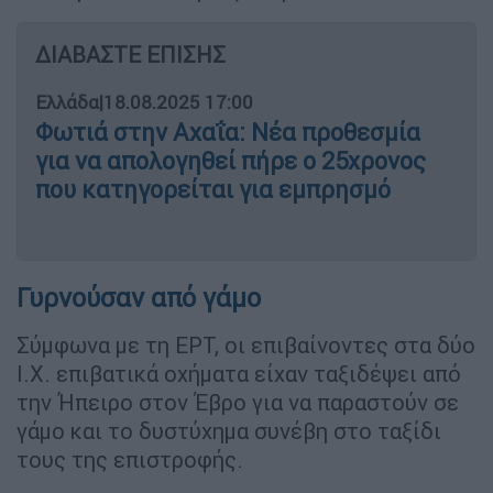
ΔΙΑΒΑΣΤΕ ΕΠΙΣΗΣ
Ελλάδα
|
18.08.2025 17:00
Φωτιά στην Αχαΐα: Νέα προθεσμία
για να απολογηθεί πήρε ο 25χρονος
που κατηγορείται για εμπρησμό
Γυρνούσαν από γάμο
Σύμφωνα με τη ΕΡΤ, οι επιβαίνοντες στα δύο
Ι.Χ. επιβατικά οχήματα είχαν ταξιδέψει από
την Ήπειρο στον Έβρο για να παραστούν σε
γάμο και το δυστύχημα συνέβη στο ταξίδι
τους της επιστροφής.