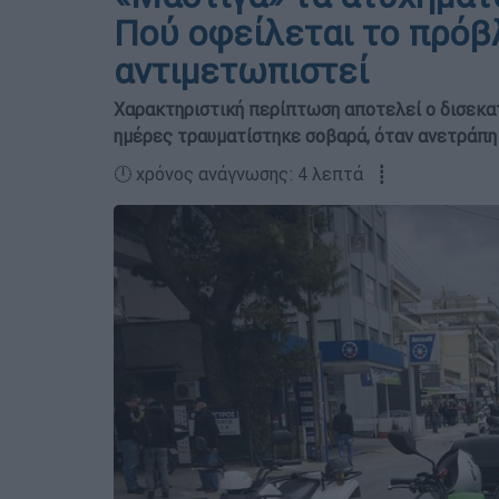
Πού οφείλεται το πρόβ
αντιμετωπιστεί
Χαρακτηριστική περίπτωση αποτελεί ο δισεκατ
ημέρες τραυματίστηκε σοβαρά, όταν ανετράπη
🕛 χρόνος ανάγνωσης: 4 λεπτά ┋