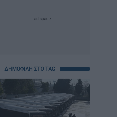
ΔΗΜΟΦΙΛΗ ΣΤΟ TAG