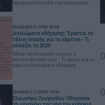
προφορική εντολή του εισαγγελέα.
Ελλάδα
|
05.01.2026 20:38
Διπλώματα οδήγησης: Έρχεται το
τέλος εποχής για τα χάρτινα - Τι
αλλάζει το 2026
Μέχρι πότε πρέπει να γίνει η
αντικατάστασή τους - Τι ισχύει για τα
χάρτινα διπλώματα οδήγησης
Ελλάδα
|
12.12.2025 19:44
Ελεωνόρα Ζουγανέλη: Οδηγούσε
το μηχανάκι της υπό την επήρεια