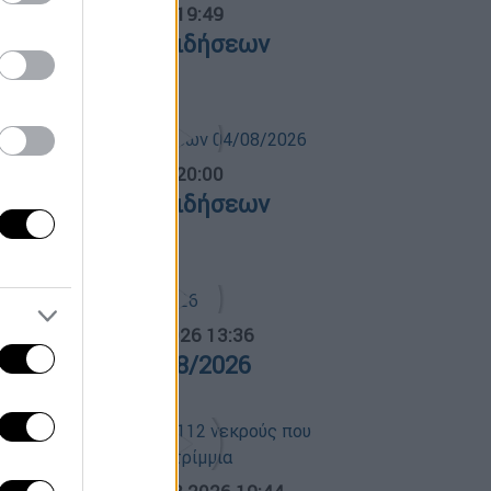
ντρικό...
|
05.08.2026 19:49
εντρικό δελτίο ειδήσεων
5/08/2026
ντρικό...
|
04.08.2026 20:00
εντρικό δελτίο ειδήσεων
4/08/2026
α Ελλάδος...
|
05.08.2026 13:36
ρα Ελλάδος 05/08/2026