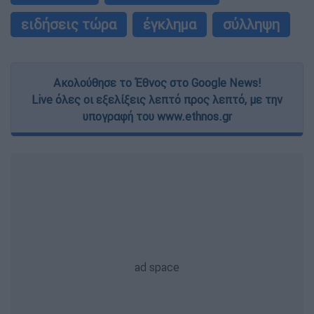
ειδήσεις τώρα
έγκλημα
σύλληψη
Ακολούθησε το Έθνος στο Google News!
Live όλες οι εξελίξεις λεπτό προς λεπτό, με την
υπογραφή του www.ethnos.gr