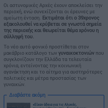
Οι αστυνομικές Αρχές έχουν αποκλείσει την
περιοχή, ενώ συνεχίζονται οι έρευνες με
αμείωτη ένταση.
Εκτιμάται ότι ο 39χρονος
εξακολουθεί να κρύβεται σε γνωστά σημεία
της περιοχής και θεωρείται θέμα χρόνου η
σύλληψή του.
Το νέο αυτό φονικό προστίθεται στον
μακάβριο κατάλογο των
γυναικοκτονιών
που
συγκλονίζουν την Ελλάδα τα τελευταία
χρόνια, εντείνοντας την κοινωνική
αγανάκτηση και το αίτημα για αυστηρότερες
πολιτικές και μέτρα προστασίας των
γυναικών.
Διαβάστε ακόμη
«Είχαν άδεια για τις Αλυκές,