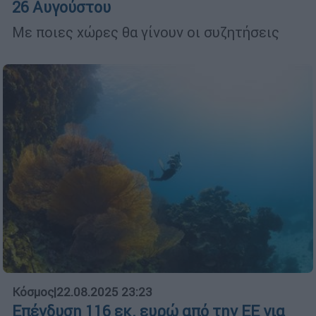
26 Αυγούστου
Με ποιες χώρες θα γίνουν οι συζητήσεις
Κόσμος
|
22.08.2025 23:23
Επένδυση 116 εκ. ευρώ από την ΕΕ για