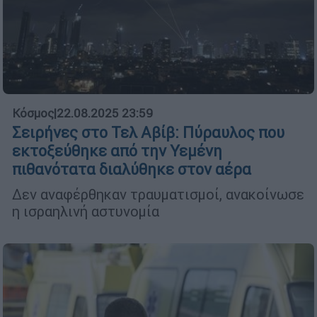
Κόσμος
|
22.08.2025 23:59
Σειρήνες στο Τελ Αβίβ: Πύραυλος που
εκτοξεύθηκε από την Υεμένη
πιθανότατα διαλύθηκε στον αέρα
Δεν αναφέρθηκαν τραυματισμοί, ανακοίνωσε
η ισραηλινή αστυνομία