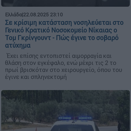
Ελλάδα
|
22.08.2025 23:10
Σε κρίσιμη κατάσταση νοσηλεύεται στο
Γενικό Κρατικό Νοσοκομείο Νίκαιας ο
Τομ Γκρίνγουντ - Πώς έγινε το σοβαρό
ατύχημα
Έχει επίσης εντοπιστεί αιμορραγία και
θλάση στον εγκέφαλο, ενώ μέχρι τις 2 το
πρωί βρισκόταν στο χειρουργείο, όπου του
έγινε και σπληνεκτομή