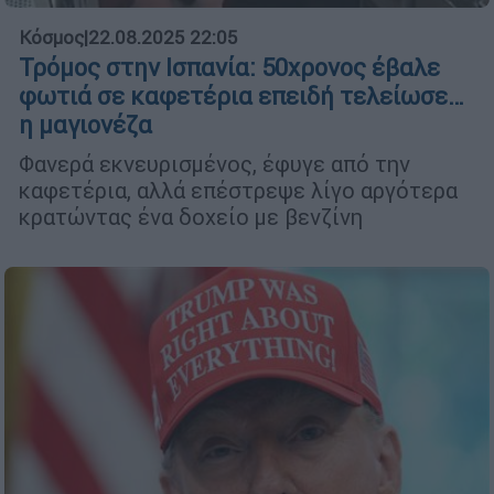
Κόσμος
|
22.08.2025 22:05
Τρόμος στην Ισπανία: 50χρονος έβαλε
φωτιά σε καφετέρια επειδή τελείωσε…
η μαγιονέζα
Φανερά εκνευρισμένος, έφυγε από την
καφετέρια, αλλά επέστρεψε λίγο αργότερα
κρατώντας ένα δοχείο με βενζίνη