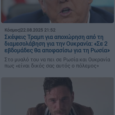
Κόσμος
|
22.08.2025 21:52
Σκέψεις Τραμπ για αποχώρηση από τη
διαμεσολάβηση για την Ουκρανία: «Σε 2
εβδομάδες θα αποφασίσω για τη Ρωσία»
Στο μυαλό του να πει σε Ρωσία και Ουκρανία
πως «είναι δικός σας αυτός ο πόλεμος»