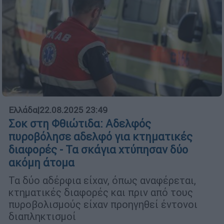
Ελλάδα
|
22.08.2025 23:49
Σοκ στη Φθιώτιδα: Αδελφός
πυροβόλησε αδελφό για κτηματικές
διαφορές - Τα σκάγια χτύπησαν δύο
ακόμη άτομα
Τα δύο αδέρφια είχαν, όπως αναφέρεται,
κτηματικές διαφορές και πριν από τους
πυροβολισμούς είχαν προηγηθεί έντονοι
διαπληκτισμοί