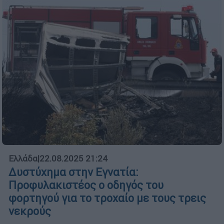
Ελλάδα
|
22.08.2025 21:24
Δυστύχημα στην Εγνατία:
Προφυλακιστέος ο οδηγός του
φορτηγού για το τροχαίο με τους τρεις
νεκρούς