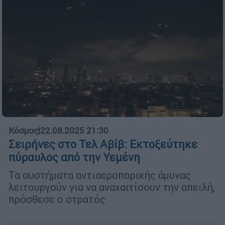
Κόσμος
|
22.08.2025 21:30
Σειρήνες στο Τελ Αβίβ: Εκτοξεύτηκε
πύραυλος από την Υεμένη
Τα συστήματα αντιαεροπορικής άμυνας
λειτουργούν για να αναχαιτίσουν την απειλή,
πρόσθεσε ο στρατός