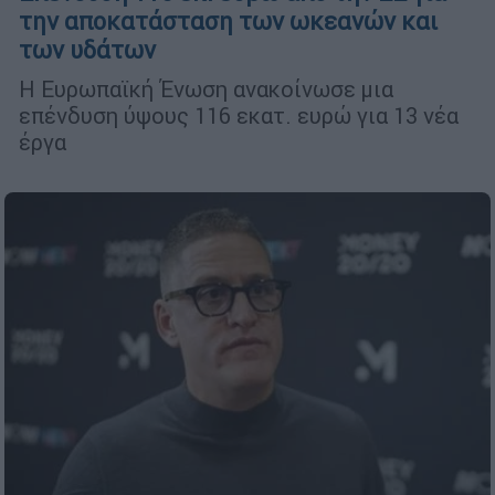
την αποκατάσταση των ωκεανών και
των υδάτων
Η Ευρωπαϊκή Ένωση ανακοίνωσε μια
επένδυση ύψους 116 εκατ. ευρώ για 13 νέα
έργα