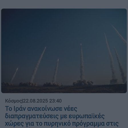
Κόσμος
|
22.08.2025 23:40
To Ιράν ανακοίνωσε νέες
διαπραγματεύσεις με ευρωπαϊκές
χώρες για το πυρηνικό πρόγραμμα στις