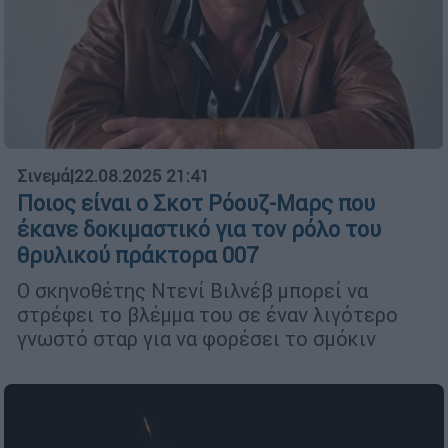
Σινεμά
|
22.08.2025 21:41
Ποιος είναι ο Σκοτ Ρόουζ-Μαρς που
έκανε δοκιμαστικό για τον ρόλο του
θρυλικού πράκτορα 007
Ο σκηνοθέτης Ντενί Βιλνέβ μπορεί να
στρέφει το βλέμμα του σε έναν λιγότερο
γνωστό σταρ για να φορέσει το σμόκιν