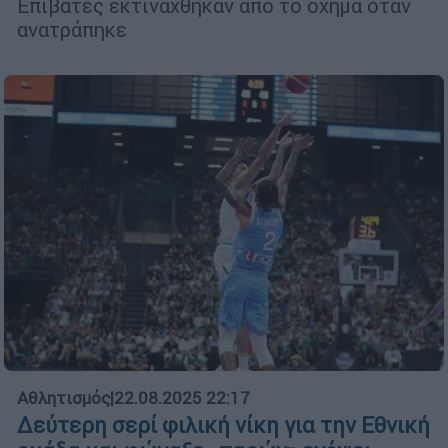
Επιβάτες εκτινάχθηκαν από το όχημα όταν
ανατράπηκε
Αθλητισμός
|
22.08.2025 22:17
Δεύτερη σερί φιλική νίκη για την Εθνική