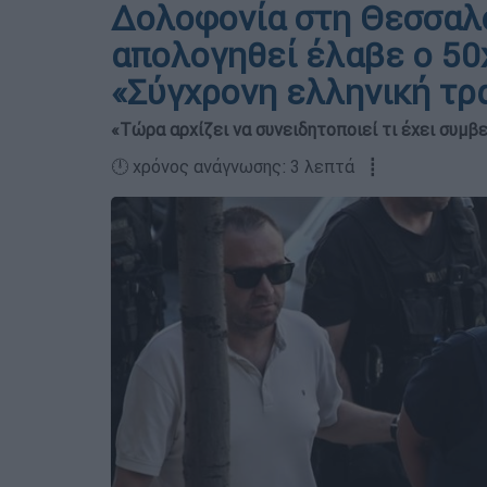
Δολοφονία στη Θεσσαλο
απολογηθεί έλαβε ο 50
«Σύγχρονη ελληνική τρ
«Τώρα αρχίζει να συνειδητοποιεί τι έχει συμβε
🕛 χρόνος ανάγνωσης: 3 λεπτά ┋