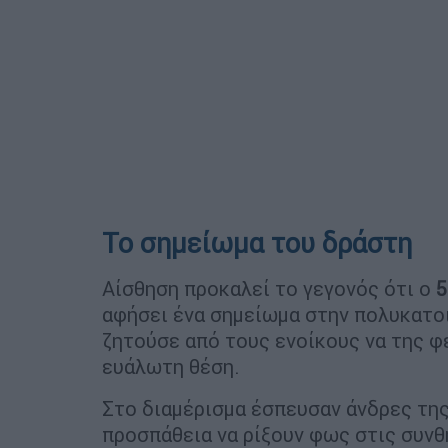
Το σημείωμα του δράστη
Αίσθηση προκαλεί το γεγονός ότι ο
5
αφήσει ένα σημείωμα στην πολυκατοικ
ζητούσε από τους ενοίκους να της φ
ευάλωτη θέση.
Στο διαμέρισμα έσπευσαν άνδρες τη
προσπάθεια να ρίξουν φως στις συνθ