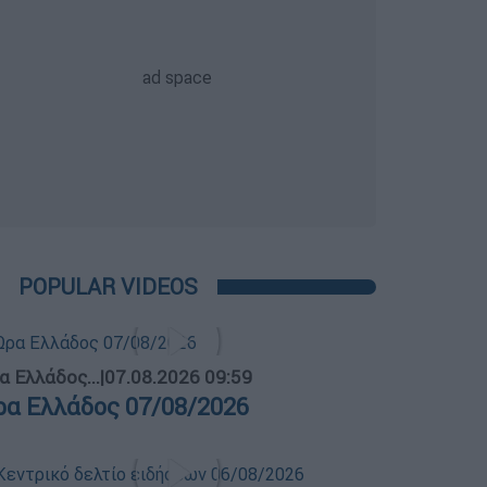
POPULAR VIDEOS
α Ελλάδος...
|
07.08.2026 09:59
ρα Ελλάδος 07/08/2026