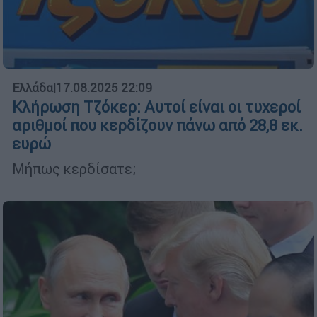
Ελλάδα
|
17.08.2025 22:09
Κλήρωση Τζόκερ: Αυτοί είναι οι τυχεροί
αριθμοί που κερδίζουν πάνω από 28,8 εκ.
ευρώ
Μήπως κερδίσατε;