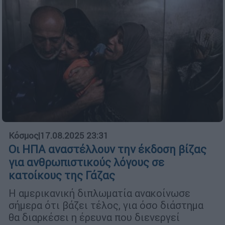
Κόσμος
|
17.08.2025 23:31
Οι ΗΠΑ αναστέλλουν την έκδοση βίζας
για ανθρωπιστικούς λόγους σε
κατοίκους της Γάζας
Η αμερικανική διπλωματία ανακοίνωσε
σήμερα ότι βάζει τέλος, για όσο διάστημα
θα διαρκέσει η έρευνα που διενεργεί