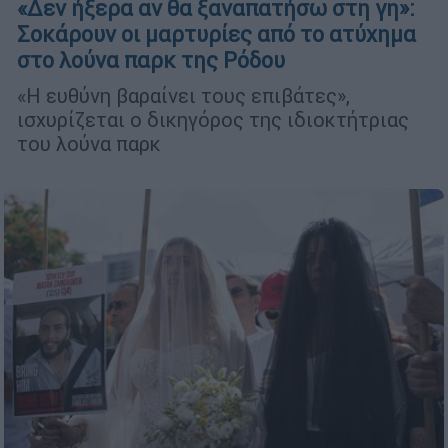
«Δεν ήξερα αν θα ξαναπατήσω στη γη»:
Σοκάρουν οι μαρτυρίες από το ατύχημα
στο λούνα παρκ της Ρόδου
«Η ευθύνη βαραίνει τους επιβάτες»,
ισχυρίζεται ο δικηγόρος της ιδιοκτήτριας
του λούνα παρκ