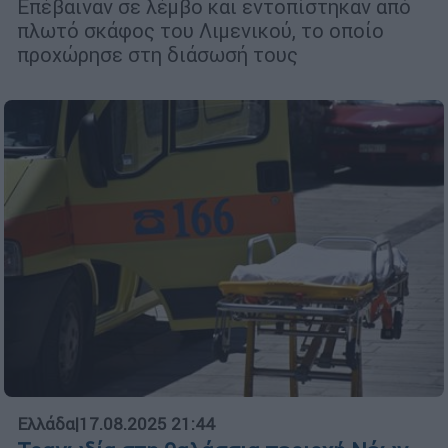
Επέβαιναν σε λέμβο και εντοπίστηκαν από
πλωτό σκάφος του Λιμενικού, το οποίο
προχώρησε στη διάσωσή τους
Ελλάδα
|
17.08.2025 21:44