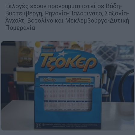
Εκλογές έχουν προγραμματιστεί σε Βάδη-
Βυρτεμβέργη, Ρηνανία-Παλατινάτο, Σαξονία-
Άνχαλτ, Βερολίνο και Μεκλεμβούργο-Δυτική
Πομερανία