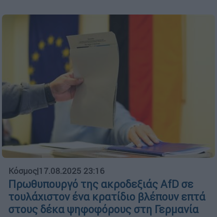
Κόσμος
|
17.08.2025 23:16
Πρωθυπουργό της ακροδεξιάς AfD σε
τουλάχιστον ένα κρατίδιο βλέπουν επτά
στους δέκα ψηφοφόρους στη Γερμανία