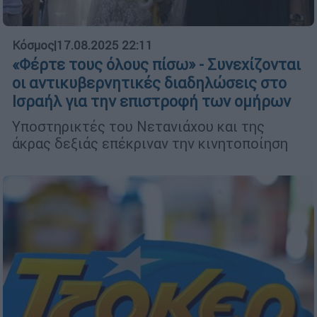
Κόσμος
|
17.08.2025 22:11
«Φέρτε τους όλους πίσω» - Συνεχίζονται
οι αντικυβερνητικές διαδηλώσεις στο
Ισραήλ για την επιστροφή των ομήρων
Υποστηρικτές του Νετανιάχου και της
άκρας δεξιάς επέκριναν την κινητοποίηση