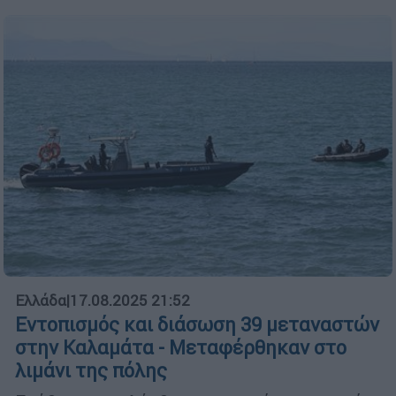
Ελλάδα
|
17.08.2025 21:52
Εντοπισμός και διάσωση 39 μεταναστών
στην Καλαμάτα - Μεταφέρθηκαν στο
λιμάνι της πόλης