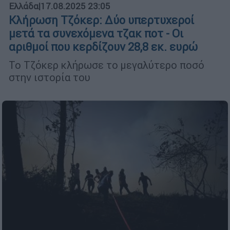
Ελλάδα
|
17.08.2025 23:05
Κλήρωση Τζόκερ: Δύο υπερτυχεροί
μετά τα συνεχόμενα τζακ ποτ - Οι
αριθμοί που κερδίζουν 28,8 εκ. ευρώ
Το Τζόκερ κλήρωσε το μεγαλύτερο ποσό
στην ιστορία του