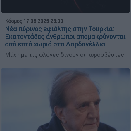
Κόσμος
|
17.08.2025 23:00
Νέα πύρινος εφιάλτης στην Τουρκία:
Εκατοντάδες άνθρωποι απομακρύνονται
από επτά χωριά στα Δαρδανέλλια
Μάχη με τις φλόγες δίνουν οι πυροσβέστες