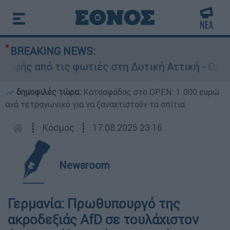
BREAKING NEWS:
ής από τις φωτιές στη Δυτική Αττική - Οι εκτά
δημοφιλές τώρα:
Κατσαφάδος στο OPEN: 1.000 ευρώ
ανά τετραγωνικό για να ξαναχτιστούν τα σπίτια
┋
Κόσμος
┋
17.08.2025 23:16
Newsroom
Γερμανία: Πρωθυπουργό της
ακροδεξιάς AfD σε τουλάχιστον