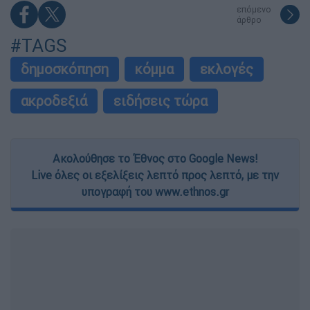
επόμενο
άρθρο
#TAGS
δημοσκόπηση
κόμμα
εκλογές
ακροδεξιά
ειδήσεις τώρα
Ακολούθησε το Έθνος στο Google News!
Live όλες οι εξελίξεις λεπτό προς λεπτό, με την
υπογραφή του www.ethnos.gr